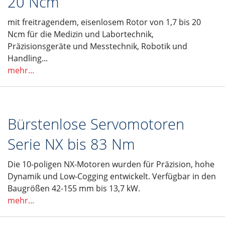
20 Ncm
mit freitragendem, eisenlosem Rotor von 1,7 bis 20
Ncm für die Medizin und Labortechnik,
Präzisionsgeräte und Messtechnik, Robotik und
Handling...
mehr...
Bürstenlose Servomotoren
Serie NX bis 83 Nm
Die 10-poligen NX-Motoren wurden für Präzision, hohe
Dynamik und Low-Cogging entwickelt. Verfügbar in den
Baugrößen 42-155 mm bis 13,7 kW.
mehr...