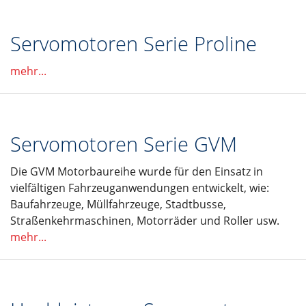
Servomotoren Serie Proline
mehr...
Servomotoren Serie GVM
Die GVM Motorbaureihe wurde für den Einsatz in
vielfältigen Fahrzeuganwendungen entwickelt, wie:
Baufahrzeuge, Müllfahrzeuge, Stadtbusse,
Straßenkehrmaschinen, Motorräder und Roller usw.
mehr...