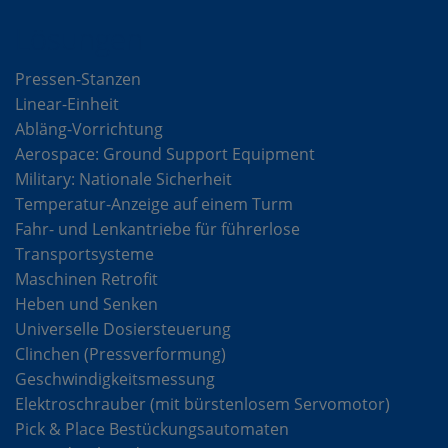
Lösungen
Pressen-Stanzen
Linear-Einheit
Abläng-Vorrichtung
Aerospace: Ground Support Equipment
Military: Nationale Sicherheit
Temperatur-Anzeige auf einem Turm
Fahr- und Lenkantriebe für führerlose
Transportsysteme
Maschinen Retrofit
Heben und Senken
Universelle Dosiersteuerung
Clinchen (Pressverformung)
Geschwindigkeitsmessung
Elektroschrauber (mit bürstenlosem Servomotor)
Pick & Place Bestückungsautomaten