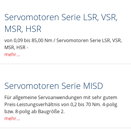
Servomotoren Serie LSR, VSR,
MSR, HSR
von 0,09 bis 85,00 Nm / Servomotoren Serie LSR, VSR,
MSR, HSR -
mehr...
Servomotoren Serie MISD
Für allgemeine Servoanwendungen mit sehr gutem
Preis-Leistungsverhältnis von 0,2 bis 70 Nm. 4-polig
bzw. 8-polig ab Baugröße 2.
mehr...