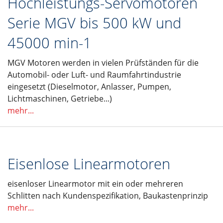
Hochleistungs-Servomotoren
Serie MGV bis 500 kW und
45000 min-1
MGV Motoren werden in vielen Prüfständen für die
Automobil- oder Luft- und Raumfahrtindustrie
eingesetzt (Dieselmotor, Anlasser, Pumpen,
Lichtmaschinen, Getriebe...)
mehr...
Eisenlose Linearmotoren
eisenloser Linearmotor mit ein oder mehreren
Schlitten nach Kundenspezifikation, Baukastenprinzip
mehr...