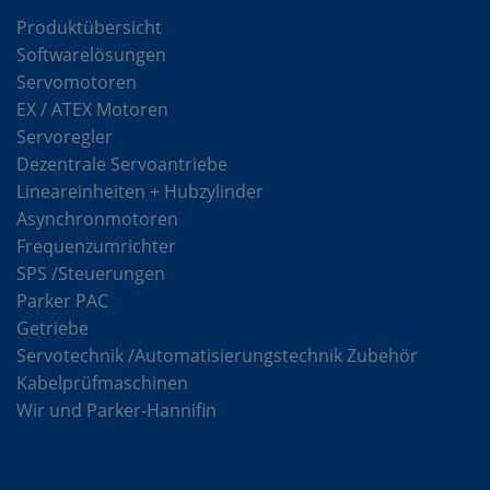
Produktübersicht
Softwarelösungen
Servomotoren
EX / ATEX Motoren
Servoregler
Dezentrale Servoantriebe
Lineareinheiten + Hubzylinder
Asynchronmotoren
Frequenzumrichter
SPS /Steuerungen
Parker PAC
Getriebe
Servotechnik /Automatisierungstechnik Zubehör
Kabelprüfmaschinen
Wir und Parker-Hannifin