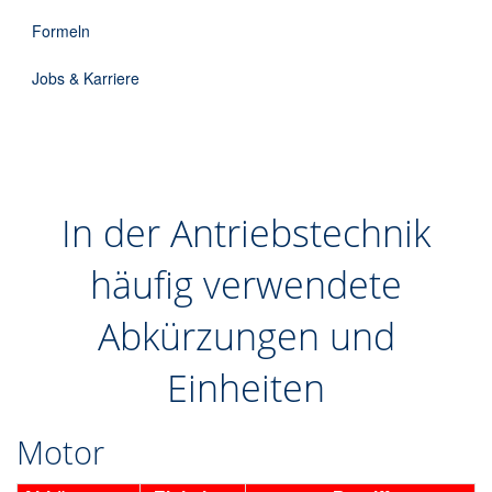
DE
Formeln
Jobs & Karriere
In der Antriebstechnik
häufig verwendete
Abkürzungen und
Einheiten
Motor