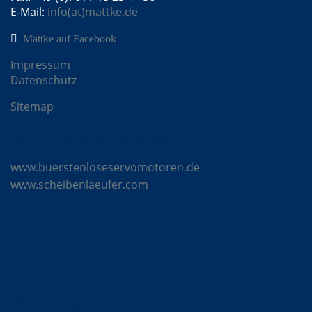
E-Mail:
info(at)mattke.de
Mattke auf Facebook
Impressum
Datenschutz
Sitemap
Mattke Microsites
www.buerstenloseservomotoren.de
www.scheibenlaeufer.com
Komponenten