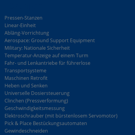
Lösungen
Pressen-Stanzen
Linear-Einheit
Abläng-Vorrichtung
Aerospace: Ground Support Equipment
Military: Nationale Sicherheit
Temperatur-Anzeige auf einem Turm
Fahr- und Lenkantriebe für führerlose
Transportsysteme
Maschinen Retrofit
Heben und Senken
Universelle Dosiersteuerung
Clinchen (Pressverformung)
Geschwindigkeitsmessung
Elektroschrauber (mit bürstenlosem Servomotor)
Pick & Place Bestückungsautomaten
Gewindeschneiden