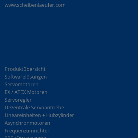
www.scheibenlaeufer.com
Komponenten
Produktübersicht
Softwarelösungen
Servomotoren
EX / ATEX Motoren
Servoregler
Dezentrale Servoantriebe
Lineareinheiten + Hubzylinder
Asynchronmotoren
Frequenzumrichter