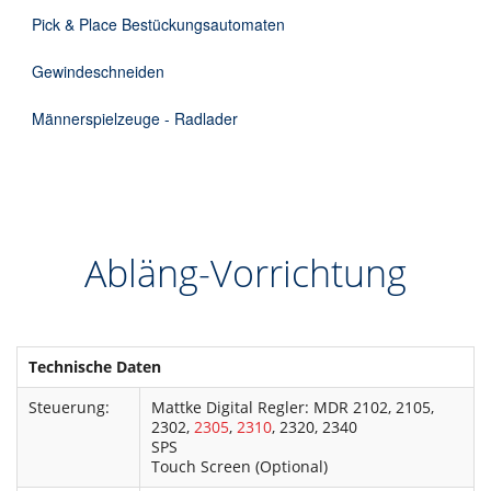
Pick & Place Bestückungsautomaten
Gewindeschneiden
Männerspielzeuge - Radlader
Abläng-Vorrichtung
Technische Daten
Steuerung:
Mattke Digital Regler: MDR 2102, 2105,
2302,
2305
,
2310
, 2320, 2340
SPS
Touch Screen (Optional)