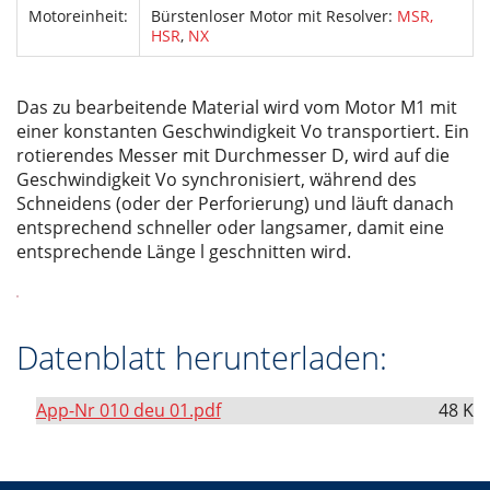
Motoreinheit:
Bürstenloser Motor mit Resolver:
MSR,
HSR
,
NX
Das zu bearbeitende Material wird vom Motor M1 mit
einer konstanten Geschwindigkeit Vo transportiert. Ein
rotierendes Messer mit Durchmesser D, wird auf die
Geschwindigkeit Vo synchronisiert, während des
Schneidens (oder der Perforierung) und läuft danach
entsprechend schneller oder langsamer, damit eine
entsprechende Länge l geschnitten wird.
Datenblatt herunterladen:
App-Nr 010 deu 01.pdf
48 K