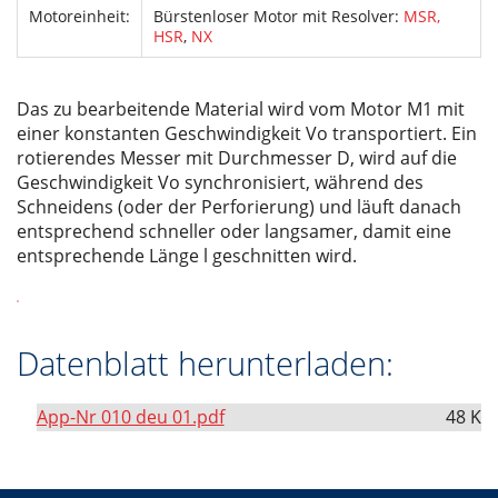
Motoreinheit:
Bürstenloser Motor mit Resolver:
MSR,
HSR
,
NX
Das zu bearbeitende Material wird vom Motor M1 mit
einer konstanten Geschwindigkeit Vo transportiert. Ein
rotierendes Messer mit Durchmesser D, wird auf die
Geschwindigkeit Vo synchronisiert, während des
Schneidens (oder der Perforierung) und läuft danach
entsprechend schneller oder langsamer, damit eine
entsprechende Länge l geschnitten wird.
Datenblatt herunterladen:
App-Nr 010 deu 01.pdf
48 K