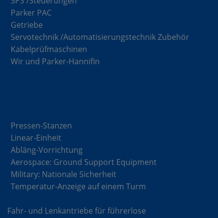
SPS /Steuerungen
Parker PAC
Getriebe
Servotechnik /Automatisierungstechnik Zubehör
Kabelprüfmaschinen
Wir und Parker-Hannifin
Lösungen
Pressen-Stanzen
Linear-Einheit
Abläng-Vorrichtung
Aerospace: Ground Support Equipment
Military: Nationale Sicherheit
Temperatur-Anzeige auf einem Turm
Fahr- und Lenkantriebe für führerlose