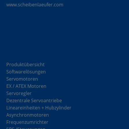
www.scheibenlaeufer.com
Komponenten
Produktübersicht
Softwarelösungen
Servomotoren
EX / ATEX Motoren
Servoregler
Dezentrale Servoantriebe
Lineareinheiten + Hubzylinder
Asynchronmotoren
Frequenzumrichter