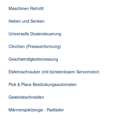
DE
Maschinen Retrofit
Heben und Senken
Universelle Dosiersteuerung
Clinchen (Pressverformung)
Geschwindigkeitsmessung
Elektroschrauber (mit bürstenlosem Servomotor)
Pick & Place Bestückungsautomaten
Gewindeschneiden
Männerspielzeuge - Radlader