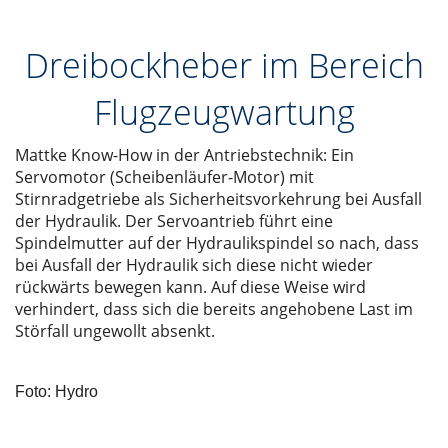
Dreibockheber im Bereich
Flugzeugwartung
Mattke Know-How in der Antriebstechnik: Ein
Servomotor (Scheibenläufer-Motor) mit
Stirnradgetriebe als Sicherheitsvorkehrung bei Ausfall
der Hydraulik. Der Servoantrieb führt eine
Spindelmutter auf der Hydraulikspindel so nach, dass
bei Ausfall der Hydraulik sich diese nicht wieder
rückwärts bewegen kann. Auf diese Weise wird
verhindert, dass sich die bereits angehobene Last im
Störfall ungewollt absenkt.
Foto: Hydro