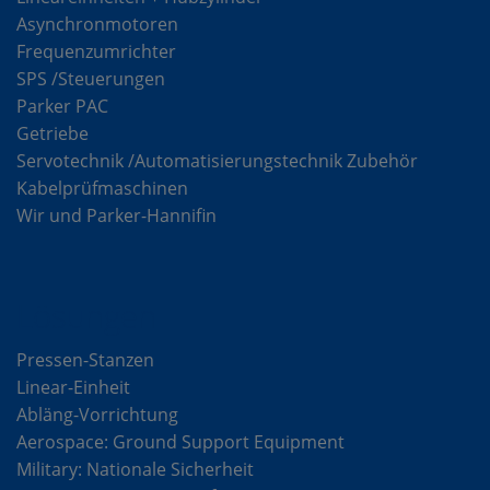
Asynchronmotoren
Frequenzumrichter
SPS /Steuerungen
Parker PAC
Getriebe
Servotechnik /Automatisierungstechnik Zubehör
Kabelprüfmaschinen
Wir und Parker-Hannifin
Lösungen
Pressen-Stanzen
Linear-Einheit
Abläng-Vorrichtung
Aerospace: Ground Support Equipment
Military: Nationale Sicherheit