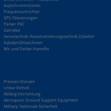
Asynchronmotoren
Frequenzumrichter
SPS /Steuerungen
Parker PAC
Getriebe
Servotechnik /Automatisierungstechnik Zubehör
Kabelprüfmaschinen
Wir und Parker-Hannifin
Lösungen
Pressen-Stanzen
Linear-Einheit
Abläng-Vorrichtung
Aerospace: Ground Support Equipment
Military: Nationale Sicherheit