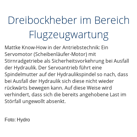
Dreibockheber im Bereich
Flugzeugwartung
Mattke Know-How in der Antriebstechnik: Ein
Servomotor (Scheibenläufer-Motor) mit
Stirnradgetriebe als Sicherheitsvorkehrung bei Ausfall
der Hydraulik. Der Servoantrieb führt eine
Spindelmutter auf der Hydraulikspindel so nach, dass
bei Ausfall der Hydraulik sich diese nicht wieder
rückwärts bewegen kann. Auf diese Weise wird
verhindert, dass sich die bereits angehobene Last im
Störfall ungewollt absenkt.
Foto: Hydro