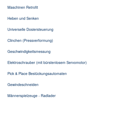
DE
Maschinen Retrofit
Heben und Senken
Universelle Dosiersteuerung
Clinchen (Pressverformung)
Geschwindigkeitsmessung
Elektroschrauber (mit bürstenlosem Servomotor)
Pick & Place Bestückungsautomaten
Gewindeschneiden
Männerspielzeuge - Radlader