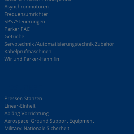
Asynchronmotoren
Frequenzumrichter
SPS /Steuerungen
Parker PAC
Getriebe
Servotechnik /Automatisierungstechnik Zubehör
Kabelprüfmaschinen
Wir und Parker-Hannifin
Lösungen
Pressen-Stanzen
Linear-Einheit
Abläng-Vorrichtung
Aerospace: Ground Support Equipment
Military: Nationale Sicherheit