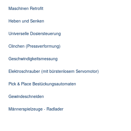
DE
Maschinen Retrofit
Heben und Senken
Universelle Dosiersteuerung
Clinchen (Pressverformung)
Geschwindigkeitsmessung
Elektroschrauber (mit bürstenlosem Servomotor)
Pick & Place Bestückungsautomaten
Gewindeschneiden
Männerspielzeuge - Radlader