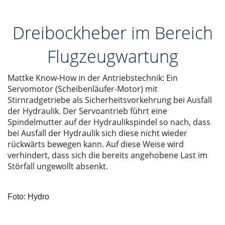
Dreibockheber im Bereich
Flugzeugwartung
Mattke Know-How in der Antriebstechnik: Ein
Servomotor (Scheibenläufer-Motor) mit
Stirnradgetriebe als Sicherheitsvorkehrung bei Ausfall
der Hydraulik. Der Servoantrieb führt eine
Spindelmutter auf der Hydraulikspindel so nach, dass
bei Ausfall der Hydraulik sich diese nicht wieder
rückwärts bewegen kann. Auf diese Weise wird
verhindert, dass sich die bereits angehobene Last im
Störfall ungewollt absenkt.
Foto: Hydro