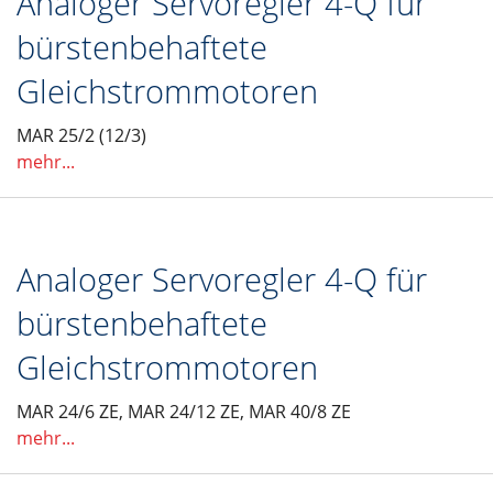
Analoger Servoregler 4-Q für
bürstenbehaftete
Gleichstrommotoren
MAR 25/2 (12/3)
mehr...
Analoger Servoregler 4-Q für
bürstenbehaftete
Gleichstrommotoren
MAR 24/6 ZE, MAR 24/12 ZE, MAR 40/8 ZE
mehr...