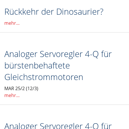
Rückkehr der Dinosaurier?
mehr...
Analoger Servoregler 4-Q für
bürstenbehaftete
Gleichstrommotoren
MAR 25/2 (12/3)
mehr...
Analoger Servoregler 4-Q für