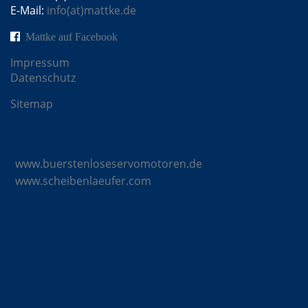
E-Mail:
info(at)mattke.de
Mattke auf Facebook
Impressum
Datenschutz
Sitemap
Mattke Microsites
www.buerstenloseservomotoren.de
www.scheibenlaeufer.com
Komponenten