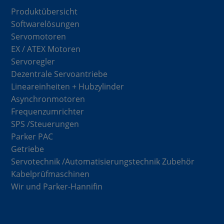
Produktübersicht
Softwarelösungen
Servomotoren
EX / ATEX Motoren
Servoregler
Dezentrale Servoantriebe
Lineareinheiten + Hubzylinder
Asynchronmotoren
Frequenzumrichter
SPS /Steuerungen
Parker PAC
Getriebe
Servotechnik /Automatisierungstechnik Zubehör
Kabelprüfmaschinen
Wir und Parker-Hannifin