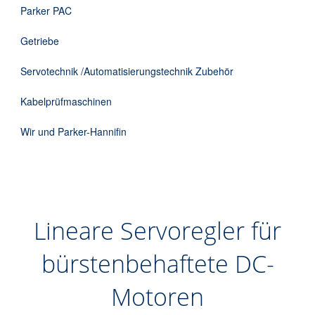
Parker PAC
Getriebe
Servotechnik /Automatisierungstechnik Zubehör
Kabelprüfmaschinen
Wir und Parker-Hannifin
Lineare Servoregler für
bürstenbehaftete DC-
Motoren