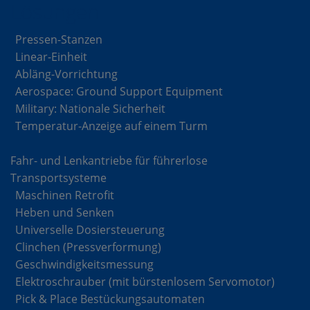
Lösungen
Pressen-Stanzen
Linear-Einheit
Abläng-Vorrichtung
Aerospace: Ground Support Equipment
Military: Nationale Sicherheit
Temperatur-Anzeige auf einem Turm
Fahr- und Lenkantriebe für führerlose
Transportsysteme
Maschinen Retrofit
Heben und Senken
Universelle Dosiersteuerung
Clinchen (Pressverformung)
Geschwindigkeitsmessung
Elektroschrauber (mit bürstenlosem Servomotor)
Pick & Place Bestückungsautomaten