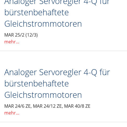
Analoger Servoregler 4-Q für
bürstenbehaftete
Gleichstrommotoren
MAR 25/2 (12/3)
mehr...
Analoger Servoregler 4-Q für
bürstenbehaftete
Gleichstrommotoren
MAR 24/6 ZE, MAR 24/12 ZE, MAR 40/8 ZE
mehr...