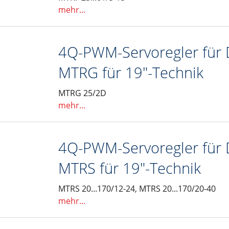
mehr...
4Q-PWM-Servoregler für 
MTRG für 19"-Technik
MTRG 25/2D
mehr...
4Q-PWM-Servoregler für 
MTRS für 19"-Technik
MTRS 20...170/12-24, MTRS 20...170/20-40
mehr...