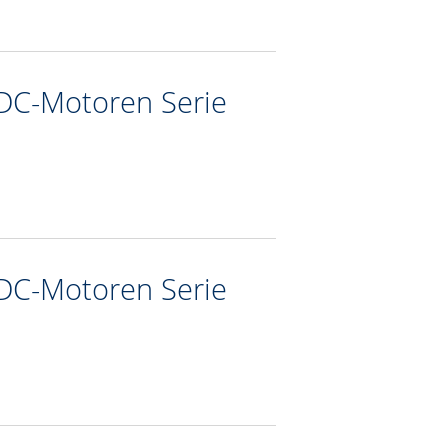
DC-Motoren Serie
DC-Motoren Serie