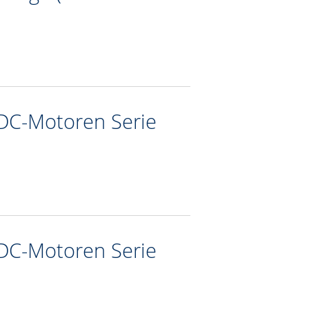
DC-Motoren Serie
DC-Motoren Serie