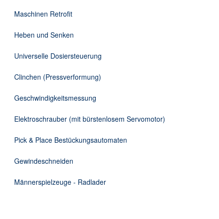
DE
Maschinen Retrofit
Heben und Senken
Universelle Dosiersteuerung
Clinchen (Pressverformung)
Geschwindigkeitsmessung
Elektroschrauber (mit bürstenlosem Servomotor)
Pick & Place Bestückungsautomaten
Gewindeschneiden
Männerspielzeuge - Radlader