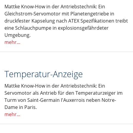
Mattke Know-How in der Antriebstechnik: Ein
Gleichstrom-Servomotor mit Planetengetriebe in
druckfester Kapselung nach ATEX Spezifikationen treibt
eine Schlauchpumpe in explosionsgefährdeter
Umgebung.
mehr...
Temperatur-Anzeige
Mattke Know-How in der Antriebstechnik: Ein
Servomotor als Antrieb für den Temperaturzeiger im
Turm von Saint-Germain I'Auxerrois neben Notre-
Dame in Paris.
mehr...