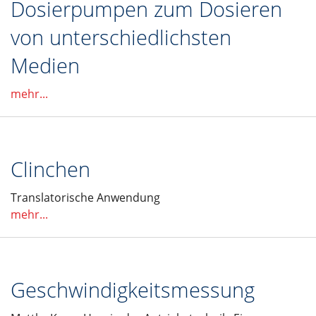
Dosierpumpen zum Dosieren
von unterschiedlichsten
Medien
mehr...
Clinchen
Translatorische Anwendung
mehr...
Geschwindigkeitsmessung