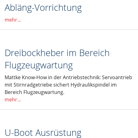
Abläng-Vorrichtung
mehr...
Dreibockheber im Bereich
Flugzeugwartung
Mattke Know-How in der Antriebstechnik: Servoantrieb
mit Stirnradgetriebe sichert Hydraulikspindel im
Bereich Flugzeugwartung.
mehr...
U-Boot Ausrüstung