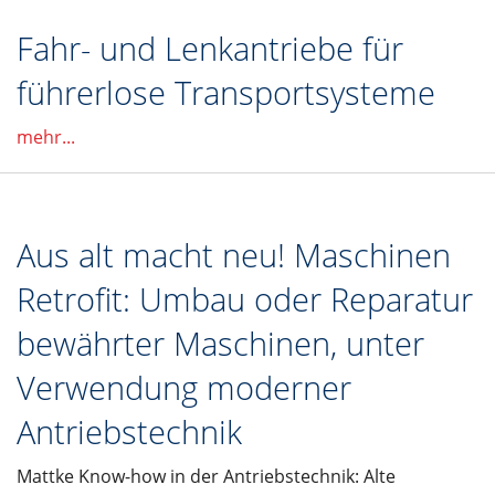
Fahr- und Lenkantriebe für
führerlose Transportsysteme
mehr...
Aus alt macht neu! Maschinen
Retrofit: Umbau oder Reparatur
bewährter Maschinen, unter
Verwendung moderner
Antriebstechnik
Mattke Know-how in der Antriebstechnik: Alte