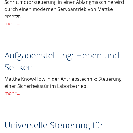
Schrittmotorsteuerung in einer Ablängmaschine wird
durch einen modernen Servoantrieb von Mattke
ersetzt.
mehr...
Aufgabenstellung: Heben und
Senken
Mattke Know-How in der Antriebstechnik: Steuerung
einer Sicherheitstür im Laborbetrieb.
mehr...
Universelle Steuerung für