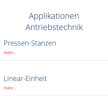
Applikationen
Antriebstechnik
Pressen-Stanzen
mehr...
Linear-Einheit
mehr...