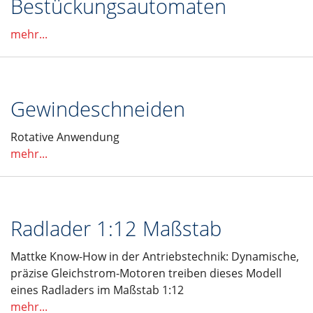
Bestückungsautomaten
mehr...
Gewindeschneiden
Rotative Anwendung
mehr...
Radlader 1:12 Maßstab
Mattke Know-How in der Antriebstechnik: Dynamische,
präzise Gleichstrom-Motoren treiben dieses Modell
eines Radladers im Maßstab 1:12
mehr...