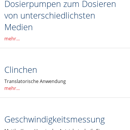
Dosierpumpen zum Dosieren
von unterschiedlichsten
Medien
mehr...
Clinchen
Translatorische Anwendung
mehr...
Geschwindigkeitsmessung