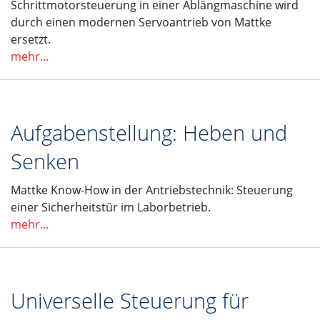
Schrittmotorsteuerung in einer Ablängmaschine wird
durch einen modernen Servoantrieb von Mattke
ersetzt.
mehr...
Aufgabenstellung: Heben und
Senken
Mattke Know-How in der Antriebstechnik: Steuerung
einer Sicherheitstür im Laborbetrieb.
mehr...
Universelle Steuerung für