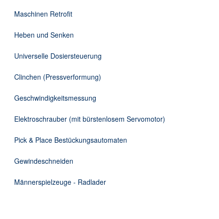
DE
Maschinen Retrofit
Heben und Senken
Universelle Dosiersteuerung
Clinchen (Pressverformung)
Geschwindigkeitsmessung
Elektroschrauber (mit bürstenlosem Servomotor)
Pick & Place Bestückungsautomaten
Gewindeschneiden
Männerspielzeuge - Radlader