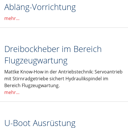
Abläng-Vorrichtung
mehr...
Dreibockheber im Bereich
Flugzeugwartung
Mattke Know-How in der Antriebstechnik: Servoantrieb
mit Stirnradgetriebe sichert Hydraulikspindel im
Bereich Flugzeugwartung.
mehr...
U-Boot Ausrüstung