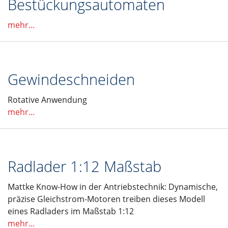
Bestückungsautomaten
mehr...
Gewindeschneiden
Rotative Anwendung
mehr...
Radlader 1:12 Maßstab
Mattke Know-How in der Antriebstechnik: Dynamische,
präzise Gleichstrom-Motoren treiben dieses Modell
eines Radladers im Maßstab 1:12
mehr...