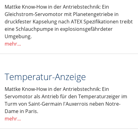
Mattke Know-How in der Antriebstechnik: Ein
Gleichstrom-Servomotor mit Planetengetriebe in
druckfester Kapselung nach ATEX Spezifikationen treibt
eine Schlauchpumpe in explosionsgefährdeter
Umgebung.
mehr...
Temperatur-Anzeige
Mattke Know-How in der Antriebstechnik: Ein
Servomotor als Antrieb für den Temperaturzeiger im
Turm von Saint-Germain I'Auxerrois neben Notre-
Dame in Paris.
mehr...