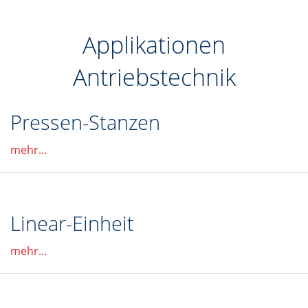
Applikationen
Antriebstechnik
Pressen-Stanzen
mehr...
Linear-Einheit
mehr...