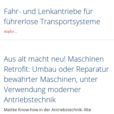
Fahr- und Lenkantriebe für
führerlose Transportsysteme
mehr...
Aus alt macht neu! Maschinen
Retrofit: Umbau oder Reparatur
bewährter Maschinen, unter
Verwendung moderner
Antriebstechnik
Mattke Know-how in der Antriebstechnik: Alte