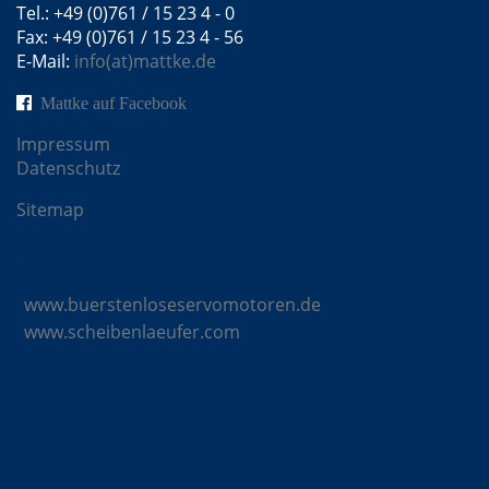
Tel.: +49 (0)761 / 15 23 4 - 0
Fax: +49 (0)761 / 15 23 4 - 56
E-Mail:
info(at)mattke.de
Mattke auf Facebook
Impressum
Datenschutz
Sitemap
Mattke Microsites
www.buerstenloseservomotoren.de
www.scheibenlaeufer.com