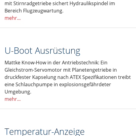
mit Stirnradgetriebe sichert Hydraulikspindel im
Bereich Flugzeugwartung.
mehr...
U-Boot Ausrüstung
Mattke Know-How in der Antriebstechnik: Ein
Gleichstrom-Servomotor mit Planetengetriebe in
druckfester Kapselung nach ATEX Spezifikationen treibt
eine Schlauchpumpe in explosionsgefährdeter
Umgebung.
mehr...
Temperatur-Anzeige