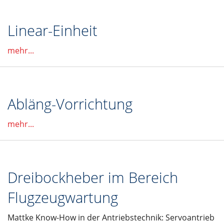
Linear-Einheit
mehr...
Abläng-Vorrichtung
mehr...
Dreibockheber im Bereich
Flugzeugwartung
Mattke Know-How in der Antriebstechnik: Servoantrieb