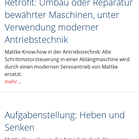
Retrofit: Umbau oder Reparatur
bewährter Maschinen, unter
Verwendung moderner
Antriebstechnik
Mattke Know-how in der Antriebstechnik: Alte
Schrittmotorsteuerung in einer Ablängmaschine wird
durch einen modernen Servoantrieb von Mattke
ersetzt.
mehr...
Aufgabenstellung: Heben und
Senken