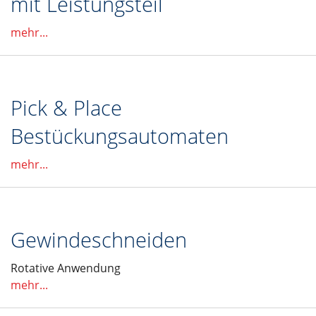
mit Leistungsteil
mehr...
Pick & Place
Bestückungsautomaten
mehr...
Gewindeschneiden
Rotative Anwendung
mehr...