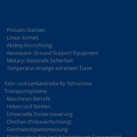
Lösungen
Pressen-Stanzen
Linear-Einheit
Abläng-Vorrichtung
Aerospace: Ground Support Equipment
Military: Nationale Sicherheit
Temperatur-Anzeige auf einem Turm
Fahr- und Lenkantriebe für führerlose
Transportsysteme
Maschinen Retrofit
Heben und Senken
Universelle Dosiersteuerung
Clinchen (Pressverformung)
Geschwindigkeitsmessung