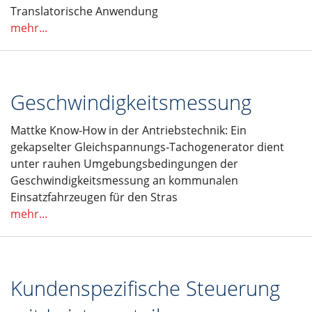
Translatorische Anwendung
mehr...
Geschwindigkeitsmessung
Mattke Know-How in der Antriebstechnik: Ein
gekapselter Gleichspannungs-Tachogenerator dient
unter rauhen Umgebungsbedingungen der
Geschwindigkeitsmessung an kommunalen
Einsatzfahrzeugen für den Stras
mehr...
Kundenspezifische Steuerung