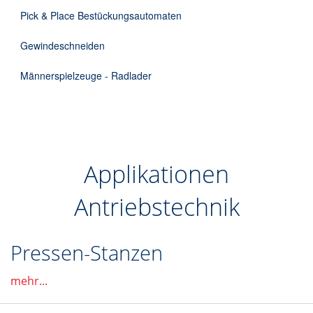
Pick & Place Bestückungsautomaten
Gewindeschneiden
Männerspielzeuge - Radlader
Applikationen
Antriebstechnik
Pressen-Stanzen
mehr...