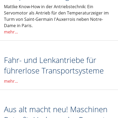
Mattke Know-How in der Antriebstechnik: Ein
Servomotor als Antrieb für den Temperaturzeiger im
Turm von Saint-Germain I'Auxerrois neben Notre-
Dame in Paris.
mehr...
Fahr- und Lenkantriebe für
führerlose Transportsysteme
mehr...
Aus alt macht neu! Maschinen