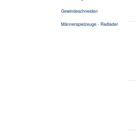
Gewindeschneiden
Männerspielzeuge - Radlader