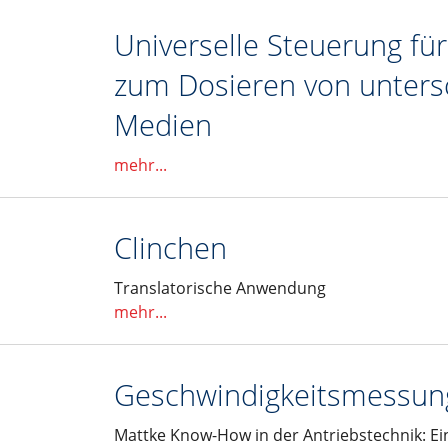
Universelle Steuerung f
zum Dosieren von unters
Medien
mehr...
Clinchen
Translatorische Anwendung
mehr...
Geschwindigkeitsmessun
Mattke Know-How in der Antriebstechnik: Ei