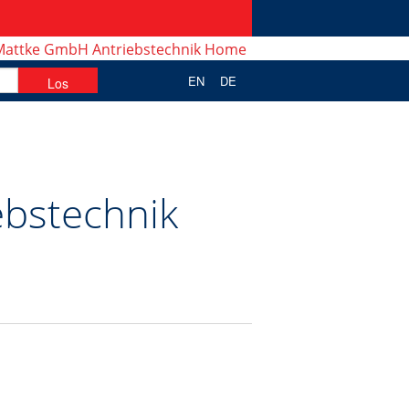
EN
DE
ebstechnik