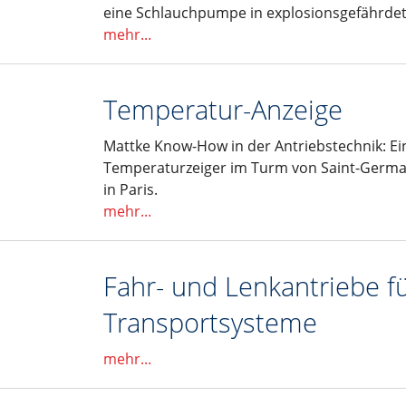
eine Schlauchpumpe in explosionsgefährd
mehr...
Temperatur-Anzeige
Mattke Know-How in der Antriebstechnik: Ei
Temperaturzeiger im Turm von Saint-Germa
in Paris.
mehr...
Fahr- und Lenkantriebe fü
Transportsysteme
mehr...