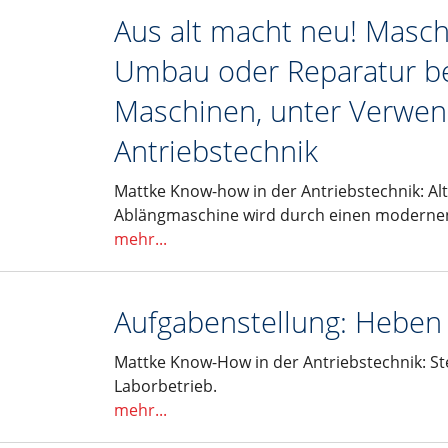
Aus alt macht neu! Maschi
Umbau oder Reparatur b
Maschinen, unter Verwe
Antriebstechnik
Mattke Know-how in der Antriebstechnik: Al
Ablängmaschine wird durch einen modernen 
mehr...
Aufgabenstellung: Heben
Mattke Know-How in der Antriebstechnik: St
Laborbetrieb.
mehr...