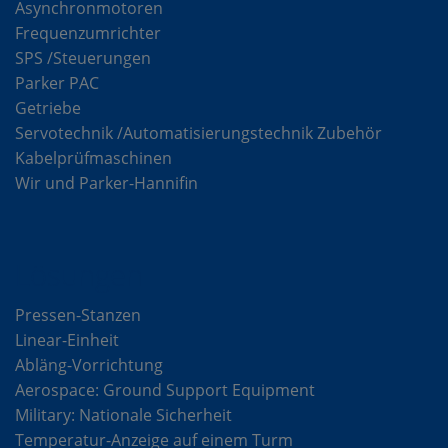
Asynchronmotoren
Frequenzumrichter
SPS /Steuerungen
Parker PAC
Getriebe
Servotechnik /Automatisierungstechnik Zubehör
Kabelprüfmaschinen
Wir und Parker-Hannifin
Lösungen
Pressen-Stanzen
Linear-Einheit
Abläng-Vorrichtung
Aerospace: Ground Support Equipment
Military: Nationale Sicherheit
Temperatur-Anzeige auf einem Turm