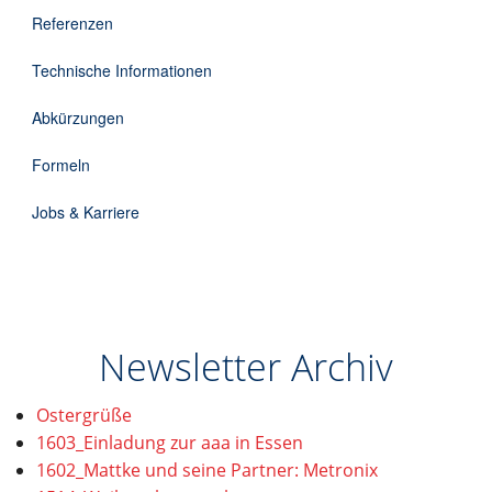
DE
Referenzen
Technische Informationen
Abkürzungen
Formeln
Jobs & Karriere
Newsletter Archiv
Ostergrüße
1603_Einladung zur aaa in Essen
1602_Mattke und seine Partner: Metronix