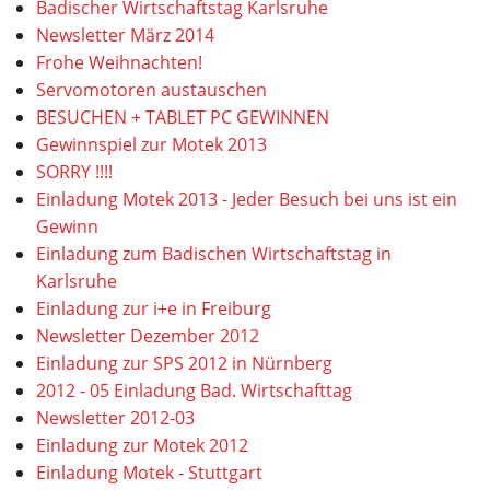
Badischer Wirtschaftstag Karlsruhe
Newsletter März 2014
Frohe Weihnachten!
Servomotoren austauschen
BESUCHEN + TABLET PC GEWINNEN
Gewinnspiel zur Motek 2013
SORRY !!!!
Einladung Motek 2013 - Jeder Besuch bei uns ist ein
Gewinn
Einladung zum Badischen Wirtschaftstag in
Karlsruhe
Einladung zur i+e in Freiburg
Newsletter Dezember 2012
Einladung zur SPS 2012 in Nürnberg
2012 - 05 Einladung Bad. Wirtschafttag
Newsletter 2012-03
Einladung zur Motek 2012
Einladung Motek - Stuttgart