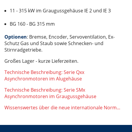
11 - 315 kW im Graugussgehäuse IE 2 und IE 3
BG 160 - BG 315 mm
Optionen
: Bremse, Encoder, Servoventilation, Ex-
Schutz Gas und Staub sowie Schnecken- und
Stirnradgetriebe.
Großes Lager - kurze Lieferzeiten.
Technische Beschreibung: Serie Qxx
Asynchronmotoren im Alugehäuse
Technische Beschreibung: Serie SMx
Asynchronmotoren im Graugussgehäuse
Wissenswertes über die neue internationale Norm...