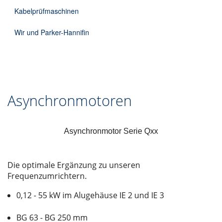
Kabelprüfmaschinen
Wir und Parker-Hannifin
Asynchronmotoren
Asynchronmotor Serie Qxx
Die optimale Ergänzung zu unseren
Frequenzumrichtern.
0,12 - 55 kW im Alugehäuse IE 2 und IE 3
BG 63 - BG 250 mm