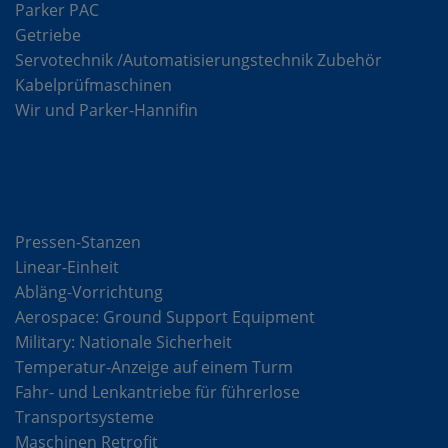
Parker PAC
Getriebe
Servotechnik /Automatisierungstechnik Zubehör
Kabelprüfmaschinen
Wir und Parker-Hannifin
Lösungen
Pressen-Stanzen
Linear-Einheit
Abläng-Vorrichtung
Aerospace: Ground Support Equipment
Military: Nationale Sicherheit
Temperatur-Anzeige auf einem Turm
Fahr- und Lenkantriebe für führerlose
Transportsysteme
Maschinen Retrofit