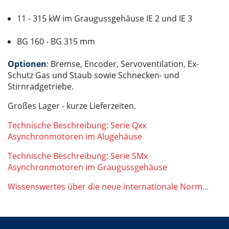
11 - 315 kW im Graugussgehäuse IE 2 und IE 3
BG 160 - BG 315 mm
Optionen
: Bremse, Encoder, Servoventilation, Ex-
Schutz Gas und Staub sowie Schnecken- und
Stirnradgetriebe.
Großes Lager - kurze Lieferzeiten.
Technische Beschreibung: Serie Qxx
Asynchronmotoren im Alugehäuse
Technische Beschreibung: Serie SMx
Asynchronmotoren im Graugussgehäuse
Wissenswertes über die neue internationale Norm...