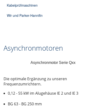
Kabelprüfmaschinen
Wir und Parker-Hannifin
Asynchronmotoren
Asynchronmotor Serie Qxx
Die optimale Ergänzung zu unseren
Frequenzumrichtern.
0,12 - 55 kW im Alugehäuse IE 2 und IE 3
BG 63 - BG 250 mm