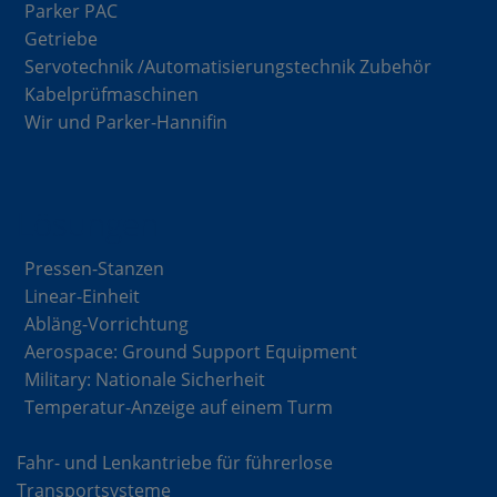
Parker PAC
Getriebe
Servotechnik /Automatisierungstechnik Zubehör
Kabelprüfmaschinen
Wir und Parker-Hannifin
Lösungen
Pressen-Stanzen
Linear-Einheit
Abläng-Vorrichtung
Aerospace: Ground Support Equipment
Military: Nationale Sicherheit
Temperatur-Anzeige auf einem Turm
Fahr- und Lenkantriebe für führerlose
Transportsysteme