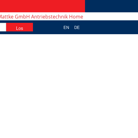
EN
DE