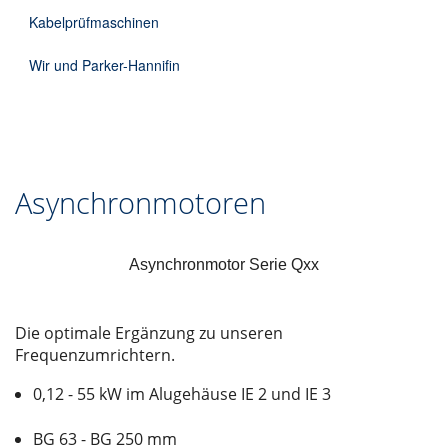
Kabelprüfmaschinen
Wir und Parker-Hannifin
Asynchronmotoren
Asynchronmotor Serie Qxx
Die optimale Ergänzung zu unseren
Frequenzumrichtern.
0,12 - 55 kW im Alugehäuse IE 2 und IE 3
BG 63 - BG 250 mm