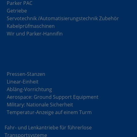
Parker PAC
Getriebe
Servotechnik /Automatisierungstechnik Zubehör
Kabelprüfmaschinen
Wir und Parker-Hannifin
Lösungen
Pressen-Stanzen
Linear-Einheit
Abläng-Vorrichtung
Aerospace: Ground Support Equipment
Military: Nationale Sicherheit
Temperatur-Anzeige auf einem Turm
Fahr- und Lenkantriebe für führerlose
Transportsysteme