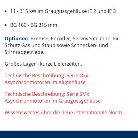
11 - 315 kW im Graugussgehäuse IE 2 und IE 3
BG 160 - BG 315 mm
Optionen
: Bremse, Encoder, Servoventilation, Ex-
Schutz Gas und Staub sowie Schnecken- und
Stirnradgetriebe.
Großes Lager - kurze Lieferzeiten.
Technische Beschreibung: Serie Qxx
Asynchronmotoren im Alugehäuse
Technische Beschreibung: Serie SMx
Asynchronmotoren im Graugussgehäuse
Wissenswertes über die neue internationale Norm...