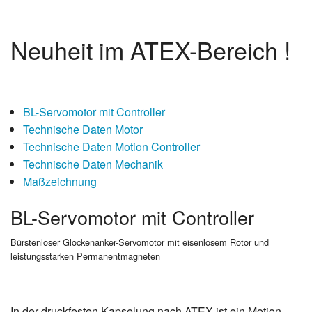
Neuheit im ATEX-Bereich !
BL-Servomotor mit Controller
Technische Daten Motor
Technische Daten Motion Controller
Technische Daten Mechanik
Maßzeichnung
BL-Servomotor mit Controller
Bürstenloser Glockenanker-Servomotor mit eisenlosem Rotor und
leistungsstarken Permanentmagneten
In der druckfesten Kapselung nach ATEX ist ein Motion-