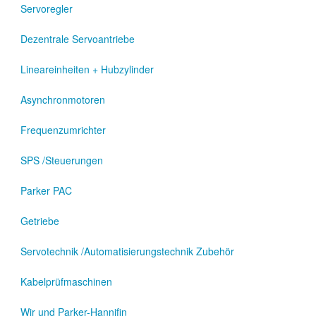
Servoregler
Dezentrale Servoantriebe
Lineareinheiten + Hubzylinder
Asynchronmotoren
Frequenzumrichter
SPS /Steuerungen
Parker PAC
Getriebe
Servotechnik /Automatisierungstechnik Zubehör
Kabelprüfmaschinen
Wir und Parker-Hannifin