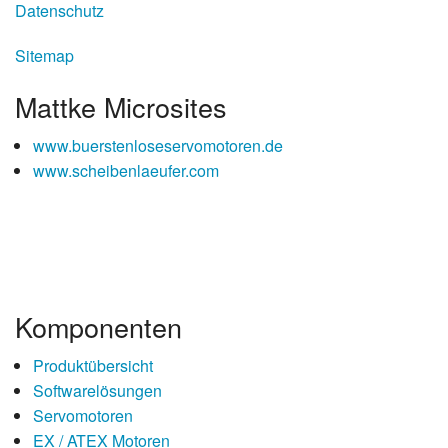
Datenschutz
Sitemap
Mattke Microsites
www.buerstenloseservomotoren.de
www.scheibenlaeufer.com
Komponenten
Produktübersicht
Softwarelösungen
Servomotoren
EX / ATEX Motoren