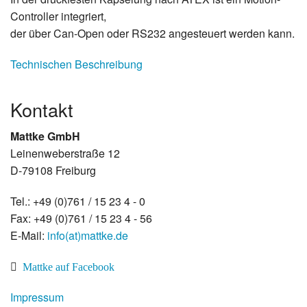
Controller integriert,
der über Can-Open oder RS232 angesteuert werden kann.
Technischen Beschreibung
Kontakt
Mattke GmbH
Leinenweberstraße 12
D-79108 Freiburg
Tel.: +49 (0)761 / 15 23 4 - 0
Fax: +49 (0)761 / 15 23 4 - 56
E-Mail:
info(at)mattke.de
Mattke auf Facebook
Impressum