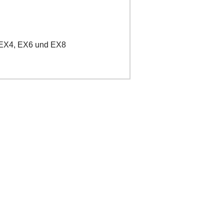
 EX4, EX6 und EX8