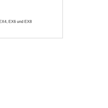
 EX4, EX6 und EX8