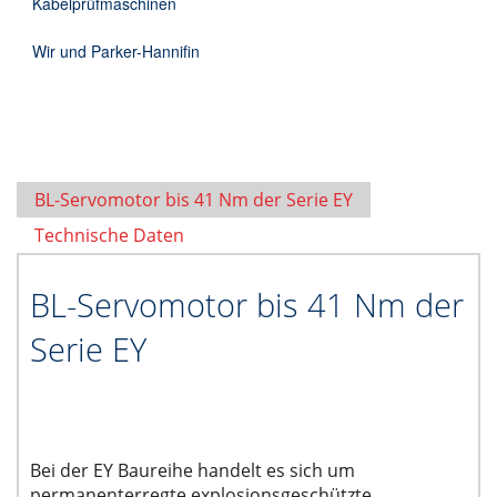
Kabelprüfmaschinen
Wir und Parker-Hannifin
BL-Servomotor bis 41 Nm der Serie EY
Technische Daten
BL-Servomotor bis 41 Nm der
Serie EY
Bei der EY Baureihe handelt es sich um
permanenterregte explosionsgeschützte