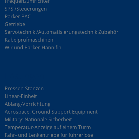
Frequenzumrichter
SPS /Steuerungen
Parker PAC
Getriebe
Servotechnik /Automatisierungstechnik Zubehör
Kabelprüfmaschinen
Wir und Parker-Hannifin
Lösungen
Pressen-Stanzen
Linear-Einheit
Abläng-Vorrichtung
Aerospace: Ground Support Equipment
Military: Nationale Sicherheit
Temperatur-Anzeige auf einem Turm
Fahr- und Lenkantriebe für führerlose