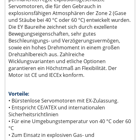
Servomotoren, die für den Gebrauch in
explosionsfähigen Atmosphären der Zone 2 (Gase
und Stäube bei 40 °C oder 60 °C) entwickelt wurden.
Die EY Baureihe zeichnet sich durch exzellente
Bewegungseigenschaften, sehr gutes
Beschleunigungs- und Verzögerungsvermögen,
sowie ein hohes Drehmoment in einem großen
Drehzahlbereich aus. Zahlreiche
Wicklungsvarianten und etliche Optionen
garantieren ein Höchstmaß an Flexibilität. Der
Motor ist CE und IECEx konform.
Vorteile:
• Bürstenlose Servomotoren mit EX-Zulassung.
• Entspricht CE/ATEX und internationalen
Sicherheitsrichtlinien
• Für eine Umgebungstemperatur von 40 °C oder 60
°C
• Zum Einsatz in explosiven Gas- und