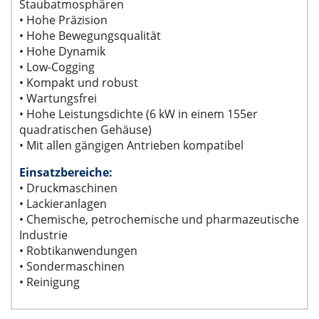
Staubatmosphären
• Hohe Präzision
• Hohe Bewegungsqualität
• Hohe Dynamik
• Low-Cogging
• Kompakt und robust
• Wartungsfrei
• Hohe Leistungsdichte (6 kW in einem 155er
quadratischen Gehäuse)
• Mit allen gängigen Antrieben kompatibel
Einsatzbereiche:
• Druckmaschinen
• Lackieranlagen
• Chemische, petrochemische und pharmazeutische
Industrie
• Robtikanwendungen
• Sondermaschinen
• Reinigung