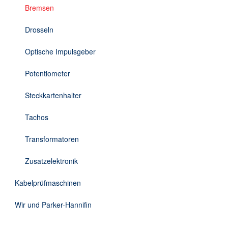
Bremsen
Drosseln
Optische Impulsgeber
Potentiometer
Steckkartenhalter
Tachos
Transformatoren
Zusatzelektronik
Kabelprüfmaschinen
Wir und Parker-Hannifin