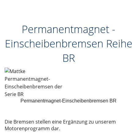
Permanentmagnet -
Einscheibenbremsen Reihe
BR
Permanentmagnet-Einscheibenbremsen BR
Die Bremsen stellen eine Ergänzung zu unserem
Motorenprogramm dar.