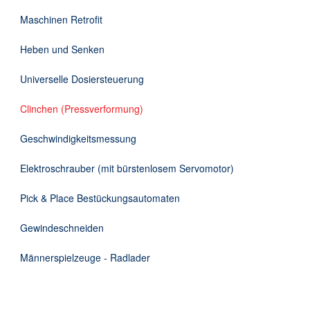
DE
Maschinen Retrofit
Heben und Senken
Universelle Dosiersteuerung
Clinchen (Pressverformung)
Geschwindigkeitsmessung
Elektroschrauber (mit bürstenlosem Servomotor)
Pick & Place Bestückungsautomaten
Gewindeschneiden
Männerspielzeuge - Radlader