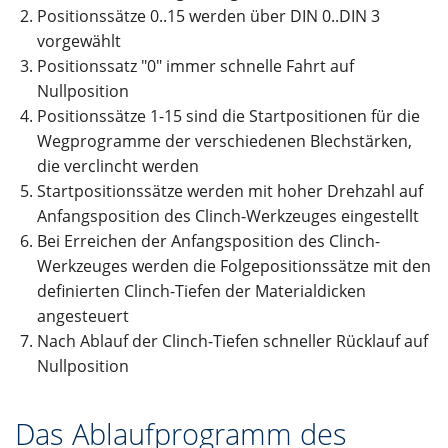
Positionssätze 0..15 werden über DIN 0..DIN 3
vorgewählt
Positionssatz "0" immer schnelle Fahrt auf
Nullposition
Positionssätze 1-15 sind die Startpositionen für die
Wegprogramme der verschiedenen Blechstärken,
die verclincht werden
Startpositionssätze werden mit hoher Drehzahl auf
Anfangsposition des Clinch-Werkzeuges eingestellt
Bei Erreichen der Anfangsposition des Clinch-
Werkzeuges werden die Folgepositionssätze mit den
definierten Clinch-Tiefen der Materialdicken
angesteuert
Nach Ablauf der Clinch-Tiefen schneller Rücklauf auf
Nullposition
Das Ablaufprogramm des