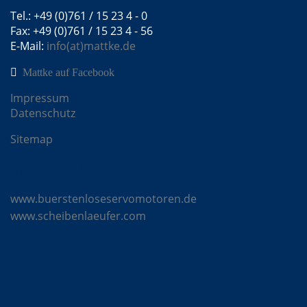
Tel.: +49 (0)761 / 15 23 4 - 0
Fax: +49 (0)761 / 15 23 4 - 56
E-Mail:
info(at)mattke.de
Mattke auf Facebook
Impressum
Datenschutz
Sitemap
Mattke Microsites
www.buerstenloseservomotoren.de
www.scheibenlaeufer.com