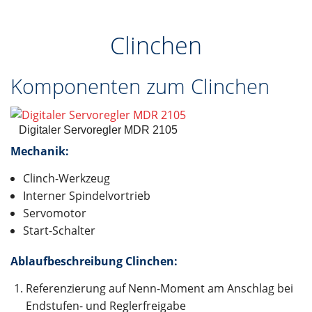
Clinchen
Komponenten zum Clinchen
Digitaler Servoregler MDR 2105
Mechanik:
Clinch-Werkzeug
Interner Spindelvortrieb
Servomotor
Start-Schalter
Ablaufbeschreibung Clinchen:
Referenzierung auf Nenn-Moment am Anschlag bei
Endstufen- und Reglerfreigabe