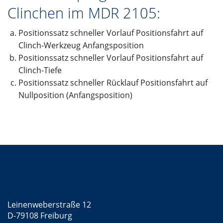
Clinchen im MDR 2105:
Positionssatz schneller Vorlauf Positionsfahrt auf
Clinch-Werkzeug Anfangsposition
Positionssatz schneller Vorlauf Positionsfahrt auf
Clinch-Tiefe
Positionssatz schneller Rücklauf Positionsfahrt auf
Nullposition (Anfangsposition)
Kontakt
Mattke GmbH
Leinenweberstraße 12
D-79108 Freiburg