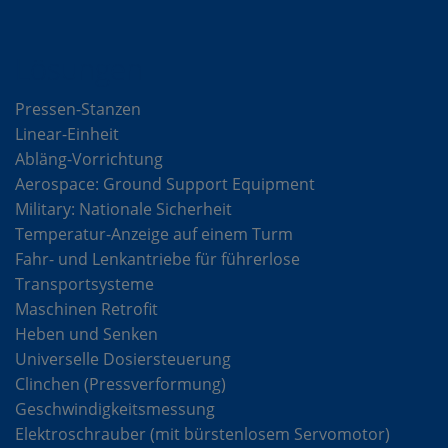
Lösungen
Pressen-Stanzen
Linear-Einheit
Abläng-Vorrichtung
Aerospace: Ground Support Equipment
Military: Nationale Sicherheit
Temperatur-Anzeige auf einem Turm
Fahr- und Lenkantriebe für führerlose
Transportsysteme
Maschinen Retrofit
Heben und Senken
Universelle Dosiersteuerung
Clinchen (Pressverformung)
Geschwindigkeitsmessung
Elektroschrauber (mit bürstenlosem Servomotor)