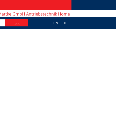
EN
DE