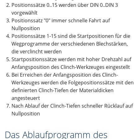
Positionssätze 0..15 werden über DIN 0..DIN 3
vorgewählt
Positionssatz "0" immer schnelle Fahrt auf
Nullposition
Positionssätze 1-15 sind die Startpositionen für die
Wegprogramme der verschiedenen Blechstärken,
die verclincht werden
Startpositionssätze werden mit hoher Drehzahl auf
Anfangsposition des Clinch-Werkzeuges eingestellt
Bei Erreichen der Anfangsposition des Clinch-
Werkzeuges werden die Folgepositionssätze mit den
definierten Clinch-Tiefen der Materialdicken
angesteuert
Nach Ablauf der Clinch-Tiefen schneller Rücklauf auf
Nullposition
Das Ablaufprogramm des