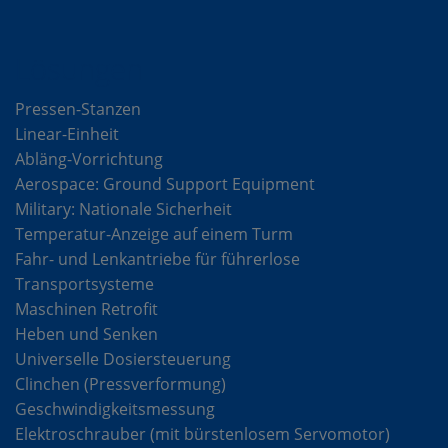
Lösungen
Pressen-Stanzen
Linear-Einheit
Abläng-Vorrichtung
Aerospace: Ground Support Equipment
Military: Nationale Sicherheit
Temperatur-Anzeige auf einem Turm
Fahr- und Lenkantriebe für führerlose
Transportsysteme
Maschinen Retrofit
Heben und Senken
Universelle Dosiersteuerung
Clinchen (Pressverformung)
Geschwindigkeitsmessung
Elektroschrauber (mit bürstenlosem Servomotor)