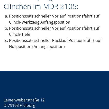
Clinchen im MDR 2105:
Positionssatz schneller Vorlauf Positionsfahrt auf
Clinch-Werkzeug Anfangsposition
Positionssatz schneller Vorlauf Positionsfahrt auf
Clinch-Tiefe
Positionssatz schneller Rücklauf Positionsfahrt auf
Nullposition (Anfangsposition)
Kontakt
Mattke GmbH
Leinenweberstraße 12
D-79108 Freiburg