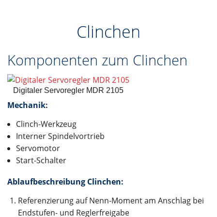
Clinchen
Komponenten zum Clinchen
Digitaler Servoregler MDR 2105
Mechanik:
Clinch-Werkzeug
Interner Spindelvortrieb
Servomotor
Start-Schalter
Ablaufbeschreibung Clinchen:
Referenzierung auf Nenn-Moment am Anschlag bei
Endstufen- und Reglerfreigabe