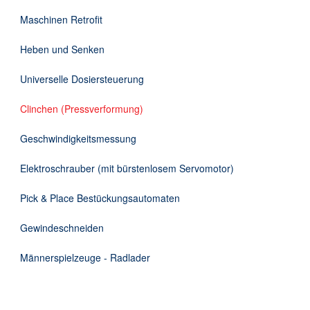
DE
Maschinen Retrofit
Heben und Senken
Universelle Dosiersteuerung
Clinchen (Pressverformung)
Geschwindigkeitsmessung
Elektroschrauber (mit bürstenlosem Servomotor)
Pick & Place Bestückungsautomaten
Gewindeschneiden
Männerspielzeuge - Radlader