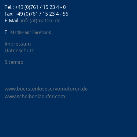
Tel.: +49 (0)761 / 15 23 4 - 0
Fax: +49 (0)761 / 15 23 4 - 56
E-Mail:
info(at)mattke.de
Mattke auf Facebook
Impressum
Datenschutz
Sitemap
Mattke Microsites
www.buerstenloseservomotoren.de
www.scheibenlaeufer.com