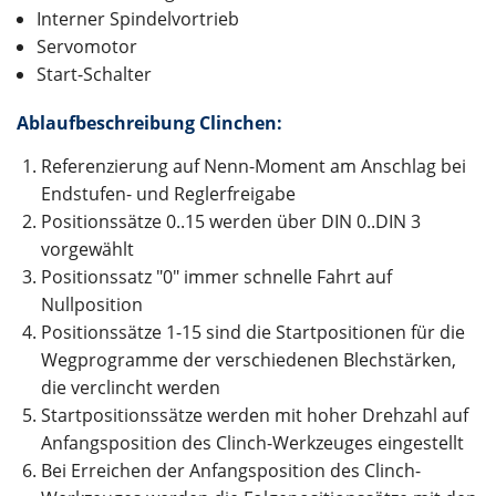
Interner Spindelvortrieb
Servomotor
Start-Schalter
Ablaufbeschreibung Clinchen:
Referenzierung auf Nenn-Moment am Anschlag bei
Endstufen- und Reglerfreigabe
Positionssätze 0..15 werden über DIN 0..DIN 3
vorgewählt
Positionssatz "0" immer schnelle Fahrt auf
Nullposition
Positionssätze 1-15 sind die Startpositionen für die
Wegprogramme der verschiedenen Blechstärken,
die verclincht werden
Startpositionssätze werden mit hoher Drehzahl auf
Anfangsposition des Clinch-Werkzeuges eingestellt
Bei Erreichen der Anfangsposition des Clinch-