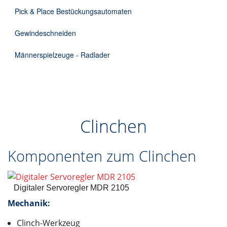
Pick & Place Bestückungsautomaten
Gewindeschneiden
Männerspielzeuge - Radlader
Clinchen
Komponenten zum Clinchen
Digitaler Servoregler MDR 2105
Mechanik:
Clinch-Werkzeug