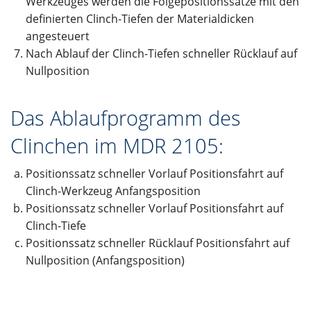
Werkzeuges werden die Folgepositionssätze mit den
definierten Clinch-Tiefen der Materialdicken
angesteuert
Nach Ablauf der Clinch-Tiefen schneller Rücklauf auf
Nullposition
Das Ablaufprogramm des
Clinchen im MDR 2105:
Positionssatz schneller Vorlauf Positionsfahrt auf
Clinch-Werkzeug Anfangsposition
Positionssatz schneller Vorlauf Positionsfahrt auf
Clinch-Tiefe
Positionssatz schneller Rücklauf Positionsfahrt auf
Nullposition (Anfangsposition)