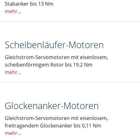
Stabanker bis 13 Nm
mehr...
Scheibenläufer-Motoren
Gleichstrom-Servomotoren mit eisenlosem,
scheibenförmigem Rotor bis 19.2 Nm
mehr...
Glockenanker-Motoren
Gleichstrom-Servomotoren mit eisenlosem,
freitragendem Glockenanker bis 0,11 Nm
mehr...