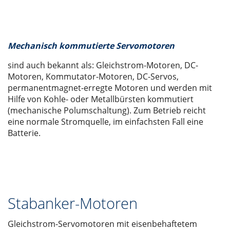
Mechanisch kommutierte Servomotoren
sind auch bekannt als: Gleichstrom-Motoren, DC-
Motoren, Kommutator-Motoren, DC-Servos,
permanentmagnet-erregte Motoren und werden mit
Hilfe von Kohle- oder Metallbürsten kommutiert
(mechanische Polumschaltung). Zum Betrieb reicht
eine normale Stromquelle, im einfachsten Fall eine
Batterie.
Stabanker-Motoren
Gleichstrom-Servomotoren mit eisenbehaftetem