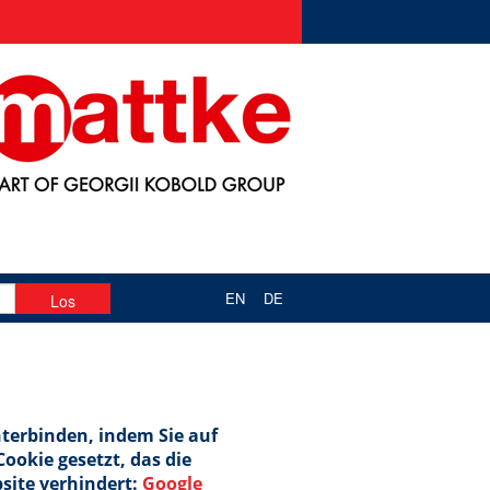
EN
DE
terbinden, indem Sie auf
ookie gesetzt, das die
site verhindert:
Google