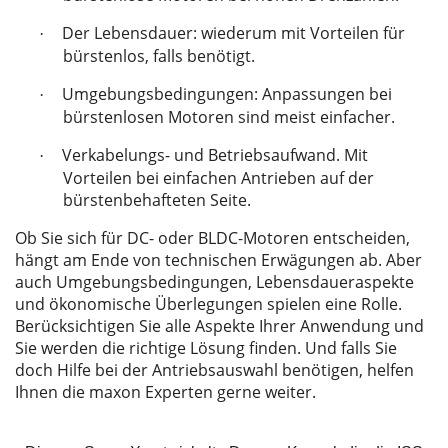
Der Lebensdauer: wiederum mit Vorteilen für
·
bürstenlos, falls benötigt.
Umgebungsbedingungen: Anpassungen bei
·
bürstenlosen Motoren sind meist einfacher.
Verkabelungs- und Betriebsaufwand. Mit
·
Vorteilen bei einfachen Antrieben auf der
bürstenbehafteten Seite.
Ob Sie sich für DC- oder BLDC-Motoren entscheiden,
hängt am Ende von technischen Erwägungen ab. Aber
auch Umgebungsbedingungen, Lebensdaueraspekte
und ökonomische Überlegungen spielen eine Rolle.
Berücksichtigen Sie alle Aspekte Ihrer Anwendung und
Sie werden die richtige Lösung finden. Und falls Sie
doch Hilfe bei der Antriebsauswahl benötigen, helfen
Ihnen die maxon Experten gerne weiter.