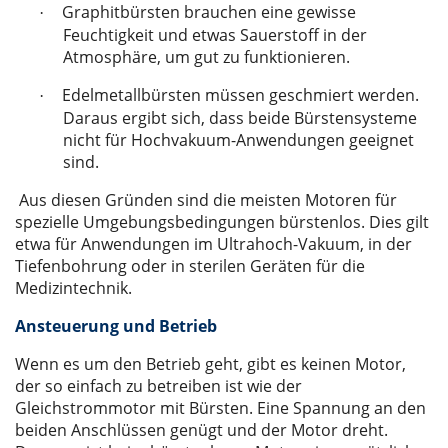
Graphitbürsten brauchen eine gewisse
·
Feuchtigkeit und etwas Sauerstoff in der
Atmosphäre, um gut zu funktionieren.
Edelmetallbürsten müssen geschmiert werden.
·
Daraus ergibt sich, dass beide Bürstensysteme
nicht für Hochvakuum-Anwendungen geeignet
sind.
Aus diesen Gründen sind die meisten Motoren für
spezielle Umgebungsbedingungen bürstenlos. Dies gilt
etwa für Anwendungen im Ultrahoch-Vakuum, in der
Tiefenbohrung oder in sterilen Geräten für die
Medizintechnik.
Ansteuerung und Betrieb
Wenn es um den Betrieb geht, gibt es keinen Motor,
der so einfach zu betreiben ist wie der
Gleichstrommotor mit Bürsten. Eine Spannung an den
beiden Anschlüssen genügt und der Motor dreht.