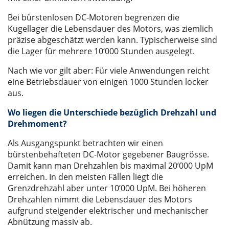
Bei bürstenlosen DC-Motoren begrenzen die
Kugellager die Lebensdauer des Motors, was ziemlich
präzise abgeschätzt werden kann. Typischerweise sind
die Lager für mehrere 10‘000 Stunden ausgelegt.
Nach wie vor gilt aber: Für viele Anwendungen reicht
eine Betriebsdauer von einigen 1000 Stunden locker
aus.
Wo liegen die Unterschiede bezüglich Drehzahl und
Drehmoment?
Als Ausgangspunkt betrachten wir einen
bürstenbehafteten DC-Motor gegebener Baugrösse.
Damit kann man Drehzahlen bis maximal 20’000 UpM
erreichen. In den meisten Fällen liegt die
Grenzdrehzahl aber unter 10’000 UpM. Bei höheren
Drehzahlen nimmt die Lebensdauer des Motors
aufgrund steigender elektrischer und mechanischer
Abnützung massiv ab.