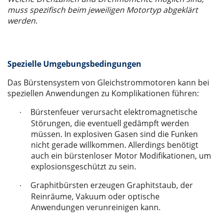
muss spezifisch beim jeweiligen Motortyp abgeklärt
werden.
Spezielle Umgebungsbedingungen
Das Bürstensystem von Gleichstrommotoren kann bei
speziellen Anwendungen zu Komplikationen führen:
Bürstenfeuer verursacht elektromagnetische
·
Störungen, die eventuell gedämpft werden
müssen. In explosiven Gasen sind die Funken
nicht gerade willkommen. Allerdings benötigt
auch ein bürstenloser Motor Modifikationen, um
explosionsgeschützt zu sein.
Graphitbürsten erzeugen Graphitstaub, der
·
Reinräume, Vakuum oder optische
Anwendungen verunreinigen kann.