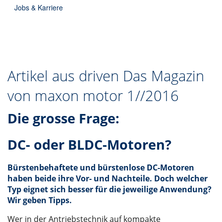
Jobs & Karriere
Artikel aus driven Das Magazin
von maxon motor 1//2016
Die grosse Frage:
DC- oder BLDC-Motoren?
Bürstenbehaftete und bürstenlose DC-Motoren
haben beide ihre Vor- und Nachteile. Doch welcher
Typ eignet sich besser für die jeweilige Anwendung?
Wir geben Tipps.
Wer in der Antriebstechnik auf kompakte