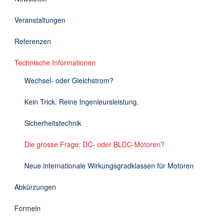
Downloads
Veranstaltungen
Kontakt
Referenzen
Technische Informationen
EN
Wechsel- oder Gleichstrom?
DE
Kein Trick. Reine Ingenieursleistung.
Sicherheitstechnik
Die grosse Frage: DC- oder BLDC-Motoren?
Neue internationale Wirkungsgradklassen für Motoren
Abkürzungen
Formeln