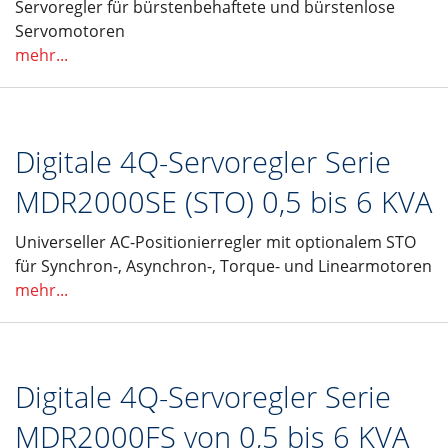
Servoregler für bürstenbehaftete und bürstenlose
Servomotoren
mehr...
Digitale 4Q-Servoregler Serie
MDR2000SE (STO) 0,5 bis 6 KVA
Universeller AC-Positionierregler mit optionalem STO
für Synchron-, Asynchron-, Torque- und Linearmotoren
mehr...
Digitale 4Q-Servoregler Serie
MDR2000FS von 0,5 bis 6 KVA