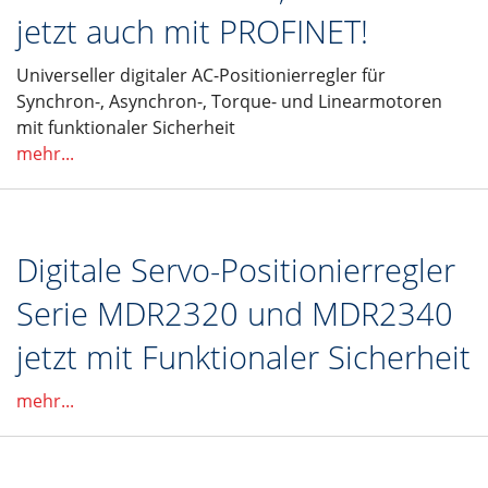
jetzt auch mit PROFINET!
Universeller digitaler AC-Positionierregler für
Synchron-, Asynchron-, Torque- und Linearmotoren
mit funktionaler Sicherheit
mehr...
Digitale Servo-Positionierregler
Serie MDR2320 und MDR2340
jetzt mit Funktionaler Sicherheit
mehr...