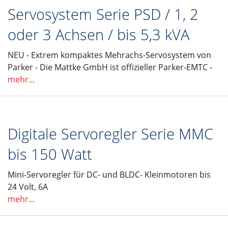
Servosystem Serie PSD / 1, 2
oder 3 Achsen / bis 5,3 kVA
NEU - Extrem kompaktes Mehrachs-Servosystem von
Parker - Die Mattke GmbH ist offizieller Parker-EMTC -
mehr...
Digitale Servoregler Serie MMC
bis 150 Watt
Mini-Servoregler für DC- und BLDC- Kleinmotoren bis
24 Volt, 6A
mehr...