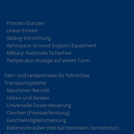
Lösungen
Pressen-Stanzen
Linear-Einheit
Abläng-Vorrichtung
Aerospace: Ground Support Equipment
Military: Nationale Sicherheit
Temperatur-Anzeige auf einem Turm
Fahr- und Lenkantriebe für führerlose
Transportsysteme
Maschinen Retrofit
Heben und Senken
Universelle Dosiersteuerung
Clinchen (Pressverformung)
Geschwindigkeitsmessung
Elektroschrauber (mit bürstenlosem Servomotor)