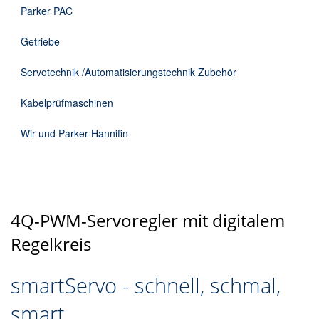
Parker PAC
Getriebe
Servotechnik /Automatisierungstechnik Zubehör
Kabelprüfmaschinen
Wir und Parker-Hannifin
4Q-PWM-Servoregler mit digitalem
Regelkreis
smartServo - schnell, schmal,
smart