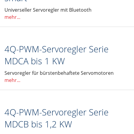
Universeller Servoregler mit Bluetooth
mehr...
4Q-PWM-Servoregler Serie
MDCA bis 1 KW
Servoregler für bürstenbehaftete Servomotoren
mehr...
4Q-PWM-Servoregler Serie
MDCB bis 1,2 KW