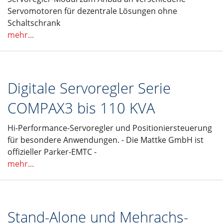
Servomotoren für dezentrale Lösungen ohne
Schaltschrank
mehr...
Digitale Servoregler Serie
COMPAX3 bis 110 KVA
Hi-Performance-Servoregler und Positioniersteuerung
für besondere Anwendungen. - Die Mattke GmbH ist
offizieller Parker-EMTC -
mehr...
Stand-Alone und Mehrachs-