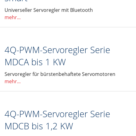
Universeller Servoregler mit Bluetooth
mehr...
4Q-PWM-Servoregler Serie
MDCA bis 1 KW
Servoregler für bürstenbehaftete Servomotoren
mehr...
4Q-PWM-Servoregler Serie
MDCB bis 1,2 KW