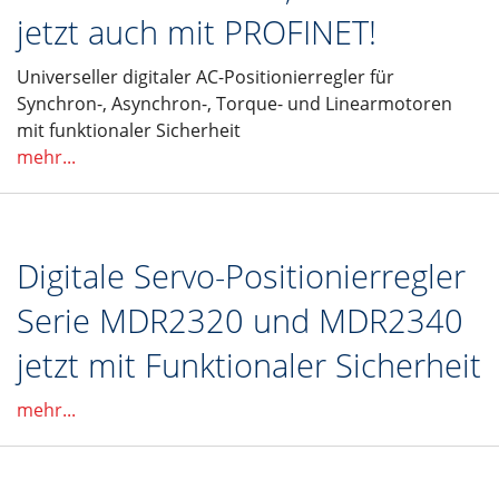
jetzt auch mit PROFINET!
Universeller digitaler AC-Positionierregler für
Synchron-, Asynchron-, Torque- und Linearmotoren
mit funktionaler Sicherheit
mehr...
Digitale Servo-Positionierregler
Serie MDR2320 und MDR2340
jetzt mit Funktionaler Sicherheit
mehr...