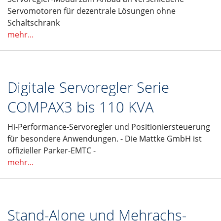
Servomotoren für dezentrale Lösungen ohne
Schaltschrank
mehr...
Digitale Servoregler Serie
COMPAX3 bis 110 KVA
Hi-Performance-Servoregler und Positioniersteuerung
für besondere Anwendungen. - Die Mattke GmbH ist
offizieller Parker-EMTC -
mehr...
Stand-Alone und Mehrachs-