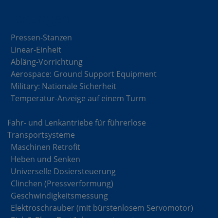
Lösungen
Pressen-Stanzen
Linear-Einheit
Abläng-Vorrichtung
Aerospace: Ground Support Equipment
Military: Nationale Sicherheit
Temperatur-Anzeige auf einem Turm
Fahr- und Lenkantriebe für führerlose
Transportsysteme
Maschinen Retrofit
Heben und Senken
Universelle Dosiersteuerung
Clinchen (Pressverformung)
Geschwindigkeitsmessung
Elektroschrauber (mit bürstenlosem Servomotor)