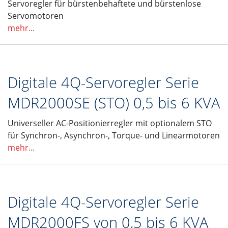
Servoregler für bürstenbehaftete und bürstenlose
Servomotoren
mehr...
Digitale 4Q-Servoregler Serie
MDR2000SE (STO) 0,5 bis 6 KVA
Universeller AC-Positionierregler mit optionalem STO
für Synchron-, Asynchron-, Torque- und Linearmotoren
mehr...
Digitale 4Q-Servoregler Serie
MDR2000FS von 0,5 bis 6 KVA