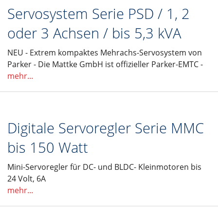
Servosystem Serie PSD / 1, 2
oder 3 Achsen / bis 5,3 kVA
NEU - Extrem kompaktes Mehrachs-Servosystem von
Parker - Die Mattke GmbH ist offizieller Parker-EMTC -
mehr...
Digitale Servoregler Serie MMC
bis 150 Watt
Mini-Servoregler für DC- und BLDC- Kleinmotoren bis
24 Volt, 6A
mehr...