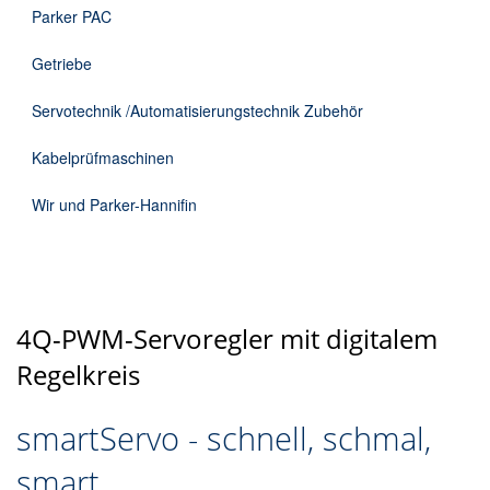
Parker PAC
Getriebe
Servotechnik /Automatisierungstechnik Zubehör
Kabelprüfmaschinen
Wir und Parker-Hannifin
4Q-PWM-Servoregler mit digitalem
Regelkreis
smartServo - schnell, schmal,
smart