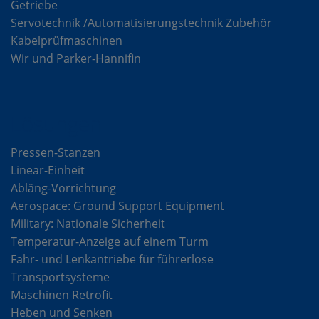
Getriebe
Servotechnik /Automatisierungstechnik Zubehör
Kabelprüfmaschinen
Wir und Parker-Hannifin
Lösungen
Pressen-Stanzen
Linear-Einheit
Abläng-Vorrichtung
Aerospace: Ground Support Equipment
Military: Nationale Sicherheit
Temperatur-Anzeige auf einem Turm
Fahr- und Lenkantriebe für führerlose
Transportsysteme
Maschinen Retrofit
Heben und Senken