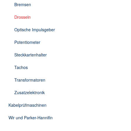
Bremsen
Drosseln
Optische Impulsgeber
Potentiometer
Steckkartenhalter
Tachos
Transformatoren
Zusatzelektronik
Kabelprüfmaschinen
Wir und Parker-Hannifin