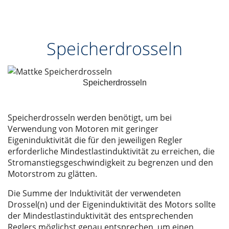
Speicherdrosseln
Speicherdrosseln
Speicherdrosseln werden benötigt, um bei
Verwendung von Motoren mit geringer
Eigeninduktivität die für den jeweiligen Regler
erforderliche Mindestlastinduktivität zu erreichen, die
Stromanstiegsgeschwindigkeit zu begrenzen und den
Motorstrom zu glätten.
Die Summe der Induktivität der verwendeten
Drossel(n) und der Eigeninduktivität des Motors sollte
der Mindestlastinduktivität des entsprechenden
Reglers möglichst genau entsprechen, um einen