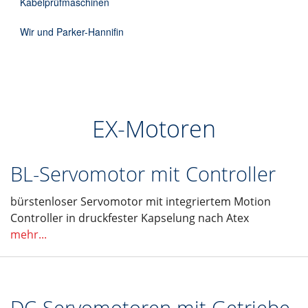
Kabelprüfmaschinen
Wir und Parker-Hannifin
EX-Motoren
BL-Servomotor mit Controller
bürstenloser Servomotor mit integriertem Motion
Controller in druckfester Kapselung nach Atex
mehr...
DC-Servomotoren mit Getriebe