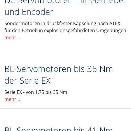
und Encoder
Sondermotoren in druckfester Kapselung nach ATEX
für den Betrieb in explosionsgefährdeten Umgebungen
mehr...
BL-Servomotoren bis 35 Nm
der Serie EX
Serie EX - von 1,75 bis 35 Nm
mehr...
BL-Servomotoren bis 41 Nm