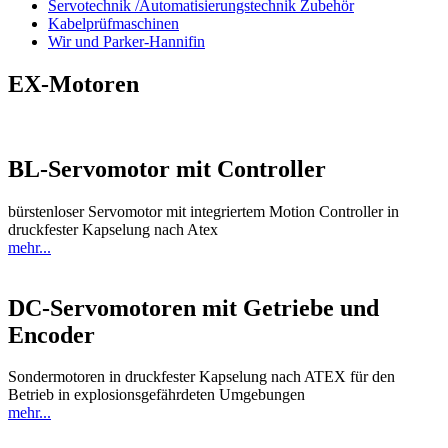
Servotechnik /Automatisierungstechnik Zubehör
Kabelprüfmaschinen
Wir und Parker-Hannifin
EX-Motoren
BL-Servomotor mit Controller
bürstenloser Servomotor mit integriertem Motion Controller in
druckfester Kapselung nach Atex
mehr...
DC-Servomotoren mit Getriebe und
Encoder
Sondermotoren in druckfester Kapselung nach ATEX für den
Betrieb in explosionsgefährdeten Umgebungen
mehr...