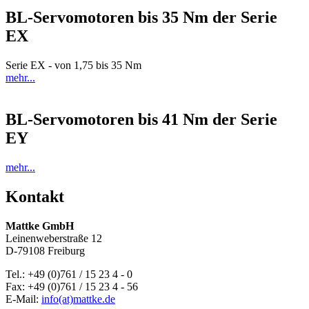
BL-Servomotoren bis 35 Nm der Serie
EX
Serie EX - von 1,75 bis 35 Nm
mehr...
BL-Servomotoren bis 41 Nm der Serie
EY
mehr...
Kontakt
Mattke GmbH
Leinenweberstraße 12
D-79108 Freiburg
Tel.: +49 (0)761 / 15 23 4 - 0
Fax: +49 (0)761 / 15 23 4 - 56
E-Mail:
info(at)mattke.de