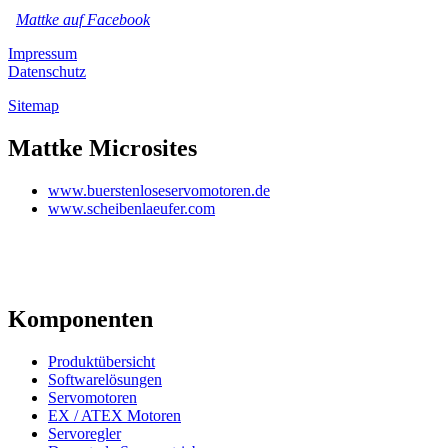
Mattke auf Facebook
Impressum
Datenschutz
Sitemap
Mattke Microsites
www.buerstenloseservomotoren.de
www.scheibenlaeufer.com
Komponenten
Produktübersicht
Softwarelösungen
Servomotoren
EX / ATEX Motoren
Servoregler