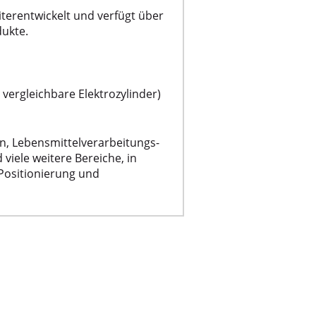
terentwickelt und verfügt über
ukte.
vergleichbare Elektrozylinder)
, Lebensmittelverarbeitungs-
iele weitere Bereiche, in
 Positionierung und