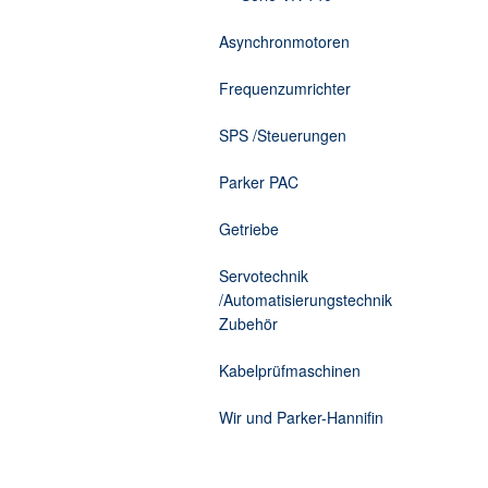
Asynchronmotoren
Frequenzumrichter
SPS /Steuerungen
Parker PAC
Getriebe
Servotechnik
/Automatisierungstechnik
Zubehör
Kabelprüfmaschinen
Wir und Parker-Hannifin