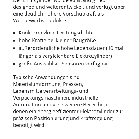
designed und weiterentwickelt und verfügt über
eine deutlich höhere Vorschubkraft als
Wettbewerbsprodukte.
Konkurrenzlose Leistungsdichte
hohe Kräfte bei kleiner Baugröße
außerordentliche hohe Lebensdauer (10 mal
länger als vergleichbare Elektrozylinder)
große Auswahl an Sensoren verfügbar
Typische Anwendungen sind
Materialumformung, Pressen,
Lebensmittelverarbeitungs- und
Verpackungsmaschinen, industrielle
Automation und viele weitere Bereiche, in
denen ein energieeffizienter Elektrozylinder zur
präzisen Positionierung und Kraftregelung
benötigt wird.