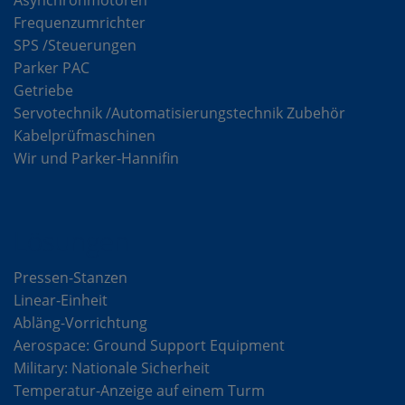
Frequenzumrichter
SPS /Steuerungen
Parker PAC
Getriebe
Servotechnik /Automatisierungstechnik Zubehör
Kabelprüfmaschinen
Wir und Parker-Hannifin
Lösungen
Pressen-Stanzen
Linear-Einheit
Abläng-Vorrichtung
Aerospace: Ground Support Equipment
Military: Nationale Sicherheit
Temperatur-Anzeige auf einem Turm