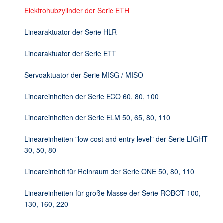
DE
Elektrohubzylinder der Serie ETH
Linearaktuator der Serie HLR
Linearaktuator der Serie ETT
Servoaktuator der Serie MISG / MISO
Lineareinheiten der Serie ECO 60, 80, 100
Lineareinheiten der Serie ELM 50, 65, 80, 110
Lineareinheiten "low cost and entry level" der Serie LIGHT
30, 50, 80
Lineareinheit für Reinraum der Serie ONE 50, 80, 110
Lineareinheiten für große Masse der Serie ROBOT 100,
130, 160, 220