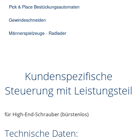
Pick & Place Bestückungsautomaten
Gewindeschneiden
Männerspielzeuge - Radlader
Kundenspezifische
Steuerung mit Leistungsteil
für High-End-Schrauber (bürstenlos)
Technische Daten: