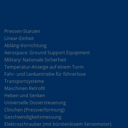
Lösungen
Pressen-Stanzen
Linear-Einheit
Abläng-Vorrichtung
Aerospace: Ground Support Equipment
Military: Nationale Sicherheit
Temperatur-Anzeige auf einem Turm
Fahr- und Lenkantriebe für führerlose
Transportsysteme
Maschinen Retrofit
Heben und Senken
Universelle Dosiersteuerung
Clinchen (Pressverformung)
Geschwindigkeitsmessung
Elektroschrauber (mit bürstenlosem Servomotor)