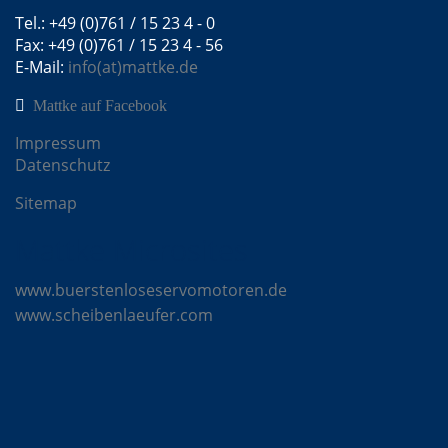
Tel.: +49 (0)761 / 15 23 4 - 0
Fax: +49 (0)761 / 15 23 4 - 56
E-Mail:
info(at)mattke.de
Mattke auf Facebook
Impressum
Datenschutz
Sitemap
Mattke Microsites
www.buerstenloseservomotoren.de
www.scheibenlaeufer.com