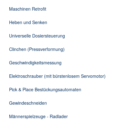
DE
Maschinen Retrofit
Heben und Senken
Universelle Dosiersteuerung
Clinchen (Pressverformung)
Geschwindigkeitsmessung
Elektroschrauber (mit bürstenlosem Servomotor)
Pick & Place Bestückungsautomaten
Gewindeschneiden
Männerspielzeuge - Radlader