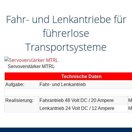
Fahr- und Lenkantriebe für
führerlose
Transportsysteme
Servoverstärker MTRL
Technische Daten
Aufgabe:
Fahr- und Lenkantrieb
Realisierung:
Fahrantrieb 48 Volt DC / 20 Ampere
M
Lenkantrieb 24 Volt DC / 12 Ampere
M