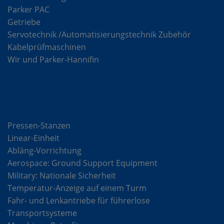
Parker PAC
Getriebe
Servotechnik /Automatisierungstechnik Zubehör
Kabelprüfmaschinen
Wir und Parker-Hannifin
Lösungen
Pressen-Stanzen
Linear-Einheit
Abläng-Vorrichtung
Aerospace: Ground Support Equipment
Military: Nationale Sicherheit
Temperatur-Anzeige auf einem Turm
Fahr- und Lenkantriebe für führerlose
Transportsysteme