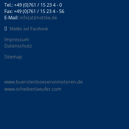
Tel.: +49 (0)761 / 15 23 4 - 0
Fax: +49 (0)761 / 15 23 4 - 56
E-Mail:
info(at)mattke.de
Mattke auf Facebook
Impressum
Datenschutz
Sitemap
Mattke Microsites
www.buerstenloseservomotoren.de
www.scheibenlaeufer.com