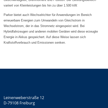
variiert von Kleinleistungen bis hin zu über 1.500 kW.
Parker bietet auch Wechselrichter für Anwendungen im Bereich
erneuerbare Energien zum Umwandeln von Gleichstrom in
Wechselstrom, der in das Stromnetz eingespeist wird. Bei
Hybridfahrzeugen und anderen mobilen Geräten wird diese erzeugte
Energie in Akkus gespeichert. Auf diese Weise lassen sich
Kraftstoffverbrauch und Emissionen senken.
Kontakt
Mattke GmbH
Leinenweberstraße 12
D-79108 Freiburg