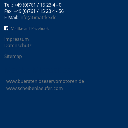
Tel.: +49 (0)761 / 15 23 4 - 0
Fax: +49 (0)761 / 15 23 4 - 56
E-Mail:
info(at)mattke.de
Mattke auf Facebook
Impressum
Datenschutz
Sitemap
Mattke Microsites
www.buerstenloseservomotoren.de
www.scheibenlaeufer.com