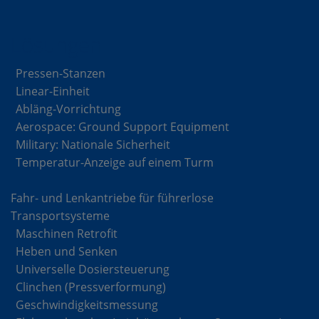
Lösungen
Pressen-Stanzen
Linear-Einheit
Abläng-Vorrichtung
Aerospace: Ground Support Equipment
Military: Nationale Sicherheit
Temperatur-Anzeige auf einem Turm
Fahr- und Lenkantriebe für führerlose
Transportsysteme
Maschinen Retrofit
Heben und Senken
Universelle Dosiersteuerung
Clinchen (Pressverformung)
Geschwindigkeitsmessung