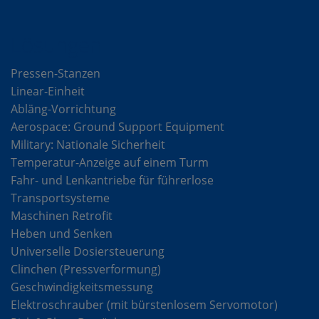
Lösungen
Pressen-Stanzen
Linear-Einheit
Abläng-Vorrichtung
Aerospace: Ground Support Equipment
Military: Nationale Sicherheit
Temperatur-Anzeige auf einem Turm
Fahr- und Lenkantriebe für führerlose
Transportsysteme
Maschinen Retrofit
Heben und Senken
Universelle Dosiersteuerung
Clinchen (Pressverformung)
Geschwindigkeitsmessung
Elektroschrauber (mit bürstenlosem Servomotor)