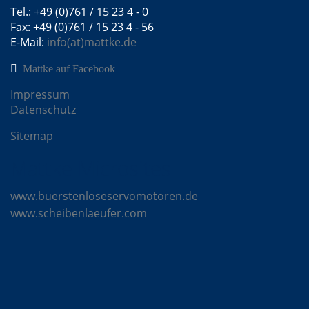
Tel.: +49 (0)761 / 15 23 4 - 0
Fax: +49 (0)761 / 15 23 4 - 56
E-Mail:
info(at)mattke.de
Mattke auf Facebook
Impressum
Datenschutz
Sitemap
Mattke Microsites
www.buerstenloseservomotoren.de
www.scheibenlaeufer.com