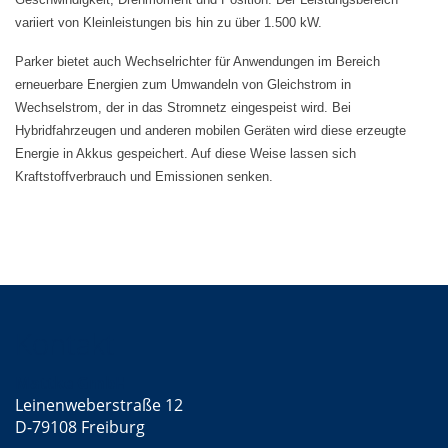
variiert von Kleinleistungen bis hin zu über 1.500 kW.
Parker bietet auch Wechselrichter für Anwendungen im Bereich
erneuerbare Energien zum Umwandeln von Gleichstrom in
Wechselstrom, der in das Stromnetz eingespeist wird. Bei
Hybridfahrzeugen und anderen mobilen Geräten wird diese erzeugte
Energie in Akkus gespeichert. Auf diese Weise lassen sich
Kraftstoffverbrauch und Emissionen senken.
Kontakt
Mattke GmbH
Leinenweberstraße 12
D-79108 Freiburg