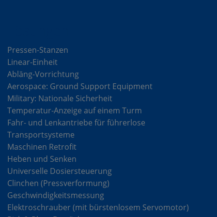
Lösungen
Pressen-Stanzen
Linear-Einheit
Abläng-Vorrichtung
Aerospace: Ground Support Equipment
Military: Nationale Sicherheit
Temperatur-Anzeige auf einem Turm
Fahr- und Lenkantriebe für führerlose
Transportsysteme
Maschinen Retrofit
Heben und Senken
Universelle Dosiersteuerung
Clinchen (Pressverformung)
Geschwindigkeitsmessung
Elektroschrauber (mit bürstenlosem Servomotor)