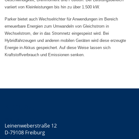
variiert von Kleinleistungen bis hin zu über 1.500 kW.
Parker bietet auch Wechselrichter für Anwendungen im Bereich
erneuerbare Energien zum Umwandeln von Gleichstrom in
Wechselstrom, der in das Stromnetz eingespeist wird. Bei
Hybridfahrzeugen und anderen mobilen Geräten wird diese erzeugte
Energie in Akkus gespeichert. Auf diese Weise lassen sich
Kraftstoffverbrauch und Emissionen senken.
Kontakt
Mattke GmbH
Leinenweberstraße 12
D-79108 Freiburg