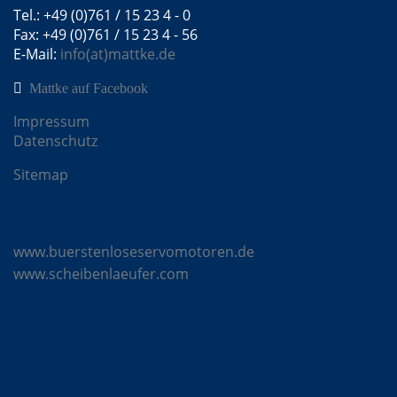
Tel.: +49 (0)761 / 15 23 4 - 0
Fax: +49 (0)761 / 15 23 4 - 56
E-Mail:
info(at)mattke.de
Mattke auf Facebook
Impressum
Datenschutz
Sitemap
Mattke Microsites
www.buerstenloseservomotoren.de
www.scheibenlaeufer.com