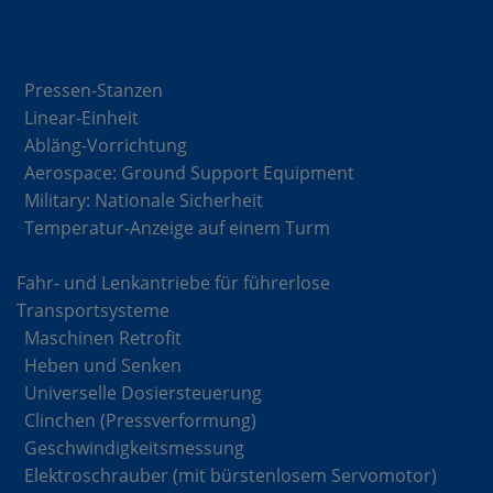
Lösungen
Pressen-Stanzen
Linear-Einheit
Abläng-Vorrichtung
Aerospace: Ground Support Equipment
Military: Nationale Sicherheit
Temperatur-Anzeige auf einem Turm
Fahr- und Lenkantriebe für führerlose
Transportsysteme
Maschinen Retrofit
Heben und Senken
Universelle Dosiersteuerung
Clinchen (Pressverformung)
Geschwindigkeitsmessung
Elektroschrauber (mit bürstenlosem Servomotor)