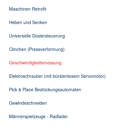
DE
Maschinen Retrofit
Heben und Senken
Universelle Dosiersteuerung
Clinchen (Pressverformung)
Geschwindigkeitsmessung
Elektroschrauber (mit bürstenlosem Servomotor)
Pick & Place Bestückungsautomaten
Gewindeschneiden
Männerspielzeuge - Radlader