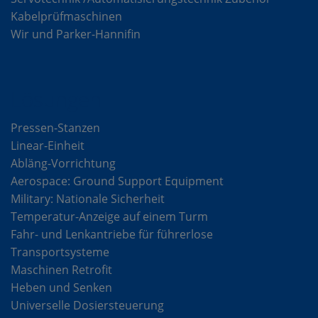
Kabelprüfmaschinen
Wir und Parker-Hannifin
Lösungen
Pressen-Stanzen
Linear-Einheit
Abläng-Vorrichtung
Aerospace: Ground Support Equipment
Military: Nationale Sicherheit
Temperatur-Anzeige auf einem Turm
Fahr- und Lenkantriebe für führerlose
Transportsysteme
Maschinen Retrofit
Heben und Senken
Universelle Dosiersteuerung