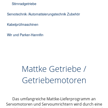
Stirnradgetriebe
Servotechnik /Automatisierungstechnik Zubehör
Kabelprüfmaschinen
Wir und Parker-Hannifin
Mattke Getriebe /
Getriebemotoren
Das umfangreiche Mattke-Lieferprogramm an
Servomotoren und Servoumrichtern wird durch eine