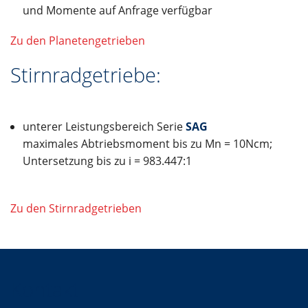
und Momente auf Anfrage verfügbar
Zu den Planetengetrieben
Stirnradgetriebe:
unterer Leistungsbereich Serie
SAG
maximales Abtriebsmoment bis zu Mn = 10Ncm;
Untersetzung bis zu i = 983.447:1
Zu den Stirnradgetrieben
Kontakt