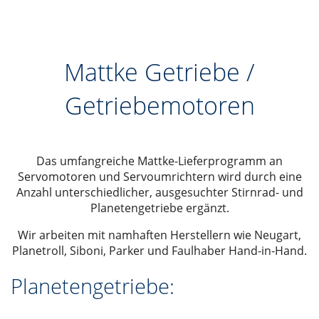
Mattke Getriebe /
Getriebemotoren
Das umfangreiche Mattke-Lieferprogramm an
Servomotoren und Servoumrichtern wird durch eine
Anzahl unterschiedlicher, ausgesuchter Stirnrad- und
Planetengetriebe ergänzt.
Wir arbeiten mit namhaften Herstellern wie Neugart,
Planetroll, Siboni, Parker und Faulhaber Hand-in-Hand.
Planetengetriebe: