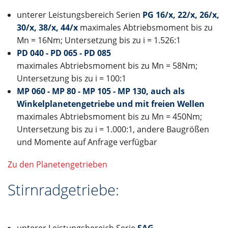
unterer Leistungsbereich Serien
PG 16/x, 22/x, 26/x,
30/x, 38/x, 44/x
maximales Abtriebsmoment bis zu
Mn = 16Nm; Untersetzung bis zu i = 1.526:1
PD 040 - PD 065 - PD 085
maximales Abtriebsmoment bis zu Mn = 58Nm;
Untersetzung bis zu i = 100:1
MP 060 - MP 80 - MP 105 - MP 130, auch als
Winkelplanetengetriebe und mit freien Wellen
maximales Abtriebsmoment bis zu Mn = 450Nm;
Untersetzung bis zu i = 1.000:1, andere Baugrößen
und Momente auf Anfrage verfügbar
Zu den Planetengetrieben
Stirnradgetriebe: