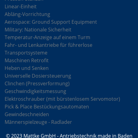
Linear-Einheit
Abläng-Vorrichtung
Aerospace: Ground Support Equipment
Military: Nationale Sicherheit
Temperatur-Anzeige auf einem Turm
Fahr- und Lenkantriebe für führerlose
Transportsysteme
Maschinen Retrofit
Heben und Senken
Universelle Dosiersteuerung
Clinchen (Pressverformung)
Geschwindigkeitsmessung
Elektroschrauber (mit bürstenlosem Servomotor)
Pick & Place Bestückungsautomaten
Gewindeschneiden
Männerspielzeuge - Radlader
© 2023 Mattke GmbH - Antriebstechnik made in Baden