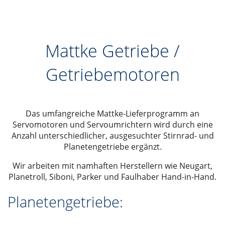
Mattke Getriebe /
Getriebemotoren
Das umfangreiche Mattke-Lieferprogramm an
Servomotoren und Servoumrichtern wird durch eine
Anzahl unterschiedlicher, ausgesuchter Stirnrad- und
Planetengetriebe ergänzt.
Wir arbeiten mit namhaften Herstellern wie Neugart,
Planetroll, Siboni, Parker und Faulhaber Hand-in-Hand.
Planetengetriebe: