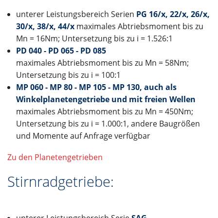
unterer Leistungsbereich Serien
PG 16/x, 22/x, 26/x,
30/x, 38/x, 44/x
maximales Abtriebsmoment bis zu
Mn = 16Nm; Untersetzung bis zu i = 1.526:1
PD 040 - PD 065 - PD 085
maximales Abtriebsmoment bis zu Mn = 58Nm;
Untersetzung bis zu i = 100:1
MP 060 - MP 80 - MP 105 - MP 130, auch als
Winkelplanetengetriebe und mit freien Wellen
maximales Abtriebsmoment bis zu Mn = 450Nm;
Untersetzung bis zu i = 1.000:1, andere Baugrößen
und Momente auf Anfrage verfügbar
Zu den Planetengetrieben
Stirnradgetriebe: