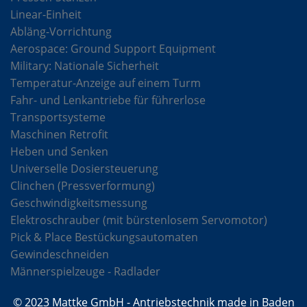
Linear-Einheit
Abläng-Vorrichtung
Aerospace: Ground Support Equipment
Military: Nationale Sicherheit
Temperatur-Anzeige auf einem Turm
Fahr- und Lenkantriebe für führerlose
Transportsysteme
Maschinen Retrofit
Heben und Senken
Universelle Dosiersteuerung
Clinchen (Pressverformung)
Geschwindigkeitsmessung
Elektroschrauber (mit bürstenlosem Servomotor)
Pick & Place Bestückungsautomaten
Gewindeschneiden
Männerspielzeuge - Radlader
© 2023 Mattke GmbH - Antriebstechnik made in Baden